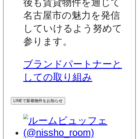
後も賃貸物件を通じて
名古屋市の魅力を発信
していけるよう努めて
参ります。
ブランドパートナーと
しての取り組み
LINEで新着物件をお知らせ