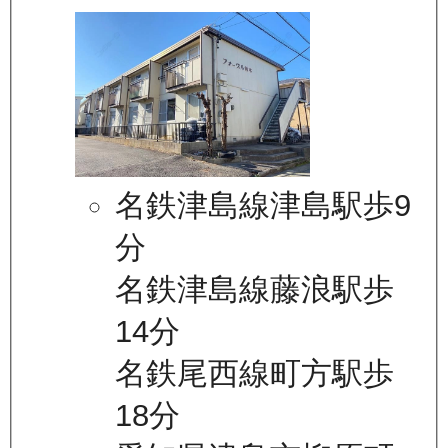
名鉄津島線津島駅歩9
分
名鉄津島線藤浪駅歩
14分
名鉄尾西線町方駅歩
18分