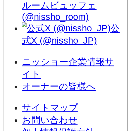
ルームビュッフェ
(@nissho_room)
公
式X (@nissho_JP)
ニッショー企業情報サ
イト
オーナーの皆様へ
サイトマップ
お問い合わせ