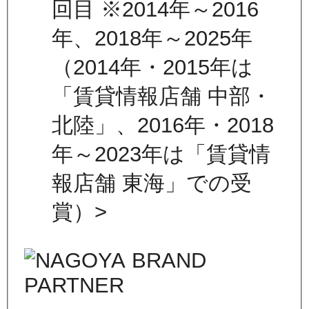
回目 ※2014年～2016
年、2018年～2025年
（2014年・2015年は
「賃貸情報店舗 中部・
北陸」、2016年・2018
年～2023年は「賃貸情
報店舗 東海」での受
賞）>