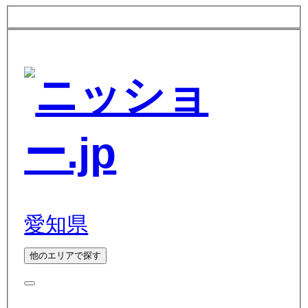
愛知県
他のエリアで探す