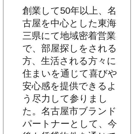
創業して50年以上、名
古屋を中心とした東海
三県にて地域密着営業
で、部屋探しをされる
方、生活される方々に
住まいを通じて喜びや
安心感を提供できるよ
う尽力して参りまし
た。名古屋市ブランド
パートナーとして、今