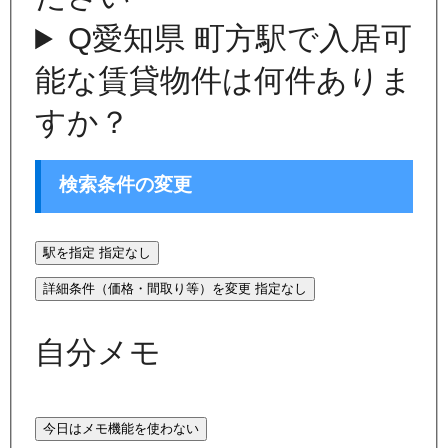
Q
愛知県 町方駅で入居可
能な賃貸物件は何件ありま
すか？
検索条件の変更
駅を指定
指定なし
詳細条件（価格・間取り等）を変更
指定なし
自分メモ
今日はメモ機能を使わない