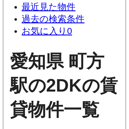
最近見た物件
過去の検索条件
お気に入り
0
愛知県 町方
駅の2DKの賃
貸物件一覧