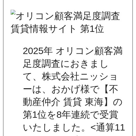
2025年 オリコン顧客満
足度調査におきまし
て、株式会社ニッショ
ーは、おかげ様で【不
動産仲介 賃貸 東海】の
第1位を8年連続で受賞
いたしました。<通算11