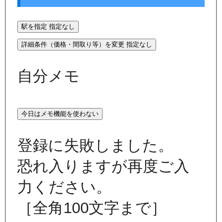
駅を指定
指定なし
詳細条件（価格・間取り等）を変更
指定なし
自分メモ
今日はメモ機能を使わない
登録に失敗しました。
恐れ入りますが再度ご入
力ください。
［全角100文字まで］