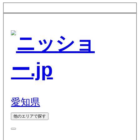
愛知県
他のエリアで探す