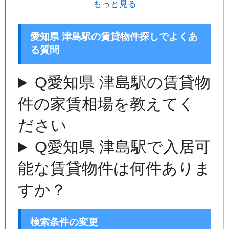
もっと見る
愛知県 津島駅の賃貸物件探しでよくあ
る質問
Q
愛知県 津島駅の賃貸物
件の家賃相場を教えてく
ださい
Q
愛知県 津島駅で入居可
能な賃貸物件は何件ありま
すか？
検索条件の変更