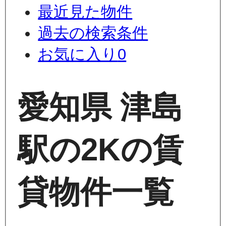
最近見た物件
過去の検索条件
お気に入り
0
愛知県 津島
駅の2Kの賃
貸物件一覧