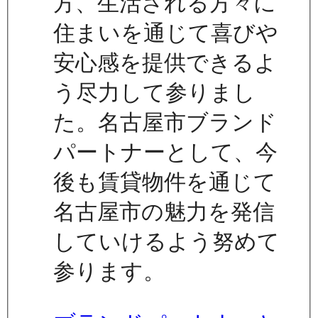
方、生活される方々に
住まいを通じて喜びや
安心感を提供できるよ
う尽力して参りまし
た。名古屋市ブランド
パートナーとして、今
後も賃貸物件を通じて
名古屋市の魅力を発信
していけるよう努めて
参ります。