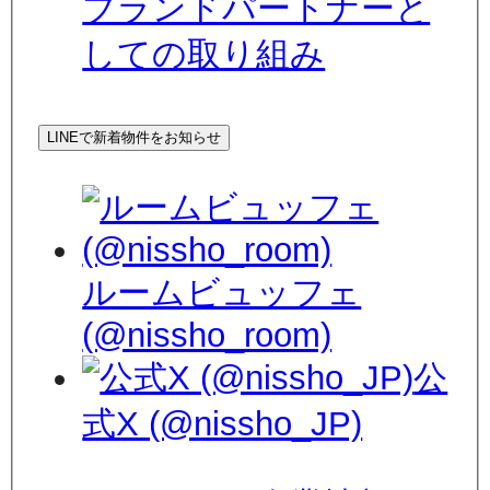
ブランドパートナーと
しての取り組み
LINEで新着物件をお知らせ
ルームビュッフェ
(@nissho_room)
公
式X (@nissho_JP)