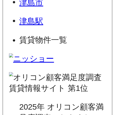
津島市
津島駅
賃貸物件一覧
2025年 オリコン顧客満