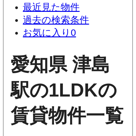
最近見た物件
過去の検索条件
お気に入り
0
愛知県 津島
駅の1LDKの
賃貸物件一覧