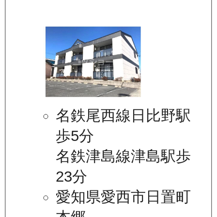
名鉄尾西線日比野駅
歩5分
名鉄津島線津島駅歩
23分
愛知県愛西市日置町