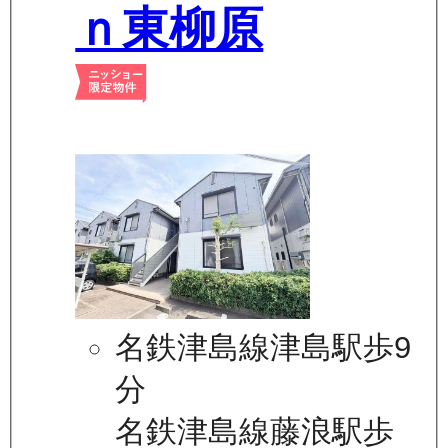
ｎ東柳原
名鉄津島線津島駅歩9
分
名鉄津島線藤浪駅歩