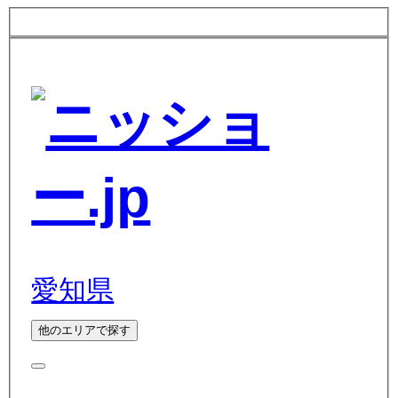
愛知県
他のエリアで探す