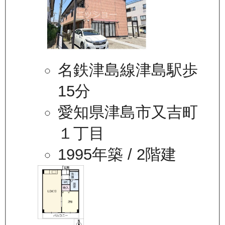
名鉄津島線津島駅歩
15分
愛知県津島市又吉町
１丁目
1995年築
/ 2階建