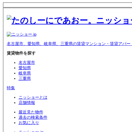
名古屋市、愛知県、岐阜県、三重県の賃貸マンション・賃貸アパー
賃貸物件を探す
名古屋市
愛知県
岐阜県
三重県
特集
ニッショーとは
店舗情報
最近見た物件
過去の検索条件
お気に入り