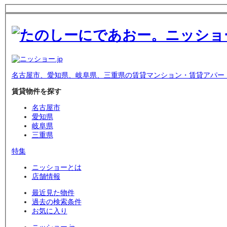
名古屋市、愛知県、岐阜県、三重県の賃貸マンション・賃貸アパー
賃貸物件を探す
名古屋市
愛知県
岐阜県
三重県
特集
ニッショーとは
店舗情報
最近見た物件
過去の検索条件
お気に入り