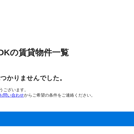
DK
の
賃貸物件
一覧
見つかりませんでした。
とうございます。
お問い合わせ
からご希望の条件をご連絡ください。