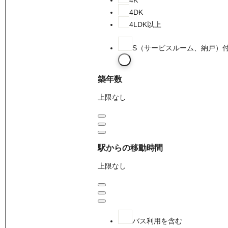
4DK
4LDK以上
S（サービスルーム、納戸）
築年数
上限なし
駅からの移動時間
上限なし
バス利用を含む