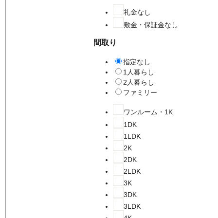
礼金なし
敷金・保証金なし
間取り
指定なし
1人暮らし
2人暮らし
ファミリー
ワンルーム・1K
1DK
1LDK
2K
2DK
2LDK
3K
3DK
3LDK
4K