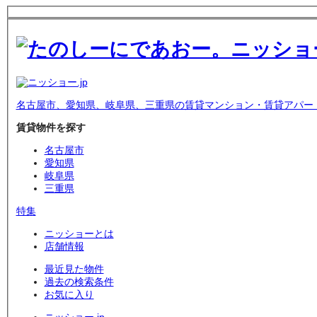
名古屋市、愛知県、岐阜県、三重県の賃貸マンション・賃貸アパー
賃貸物件を探す
名古屋市
愛知県
岐阜県
三重県
特集
ニッショーとは
店舗情報
最近見た物件
過去の検索条件
お気に入り