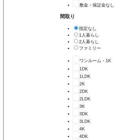
敷金・保証金なし
間取り
指定なし
1人暮らし
2人暮らし
ファミリー
ワンルーム・1K
1DK
1LDK
2K
2DK
2LDK
3K
3DK
3LDK
4K
4DK