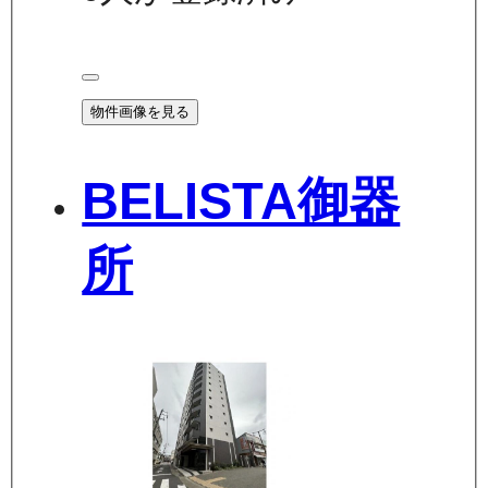
物件画像を見る
BELISTA御器
所