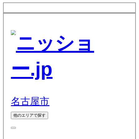
名古屋市
他のエリアで探す