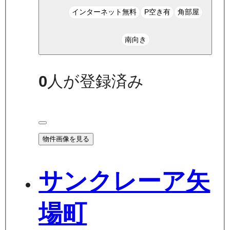
インターネット無料
P空き有
角部屋
南向き
0
人が登録済み
物件画像を見る
サンクレーア矢
場町