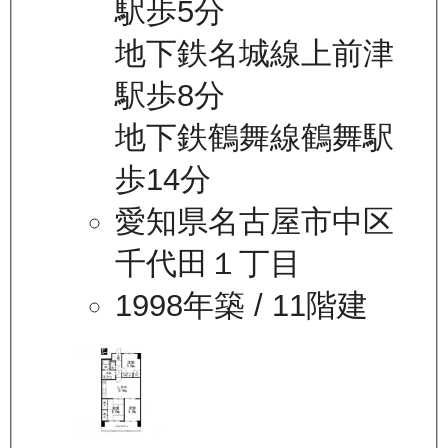
駅歩5分
地下鉄名城線上前津
駅歩8分
地下鉄鶴舞線鶴舞駅
歩14分
愛知県名古屋市中区
千代田１丁目
1998年築
/ 11階建