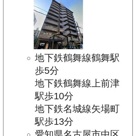
地下鉄鶴舞線鶴舞駅
歩5分
地下鉄鶴舞線上前津
駅歩10分
地下鉄名城線矢場町
駅歩13分
愛知県名古屋市中区