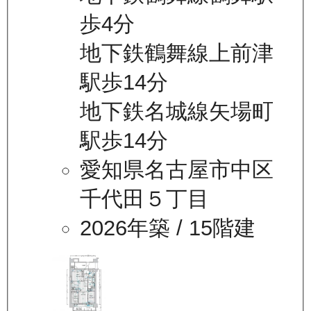
歩4分
地下鉄鶴舞線上前津
駅歩14分
地下鉄名城線矢場町
駅歩14分
愛知県名古屋市中区
千代田５丁目
2026年築
/ 15階建