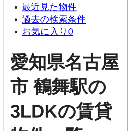
最近見た物件
過去の検索条件
お気に入り
0
愛知県名古屋
市 鶴舞駅の
3LDKの賃貸