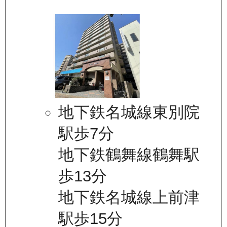
地下鉄名城線東別院
駅歩7分
地下鉄鶴舞線鶴舞駅
歩13分
地下鉄名城線上前津
駅歩15分