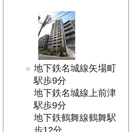
地下鉄名城線矢場町
駅歩9分
地下鉄名城線上前津
駅歩9分
地下鉄鶴舞線鶴舞駅
歩12分