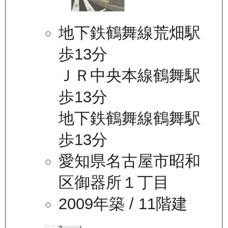
地下鉄鶴舞線荒畑駅
歩13分
ＪＲ中央本線鶴舞駅
歩13分
地下鉄鶴舞線鶴舞駅
歩13分
愛知県名古屋市昭和
区御器所１丁目
2009年築
/ 11階建