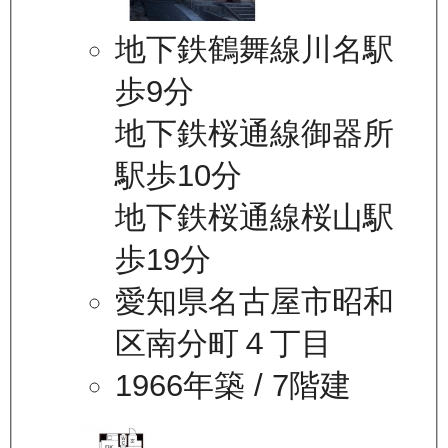
地下鉄鶴舞線川名駅
歩9分
地下鉄桜通線御器所
駅歩10分
地下鉄桜通線桜山駅
歩19分
愛知県名古屋市昭和
区南分町４丁目
1966年築
/ 7階建