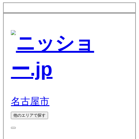
名古屋市
他のエリアで探す