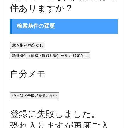
件ありますか？
検索条件の変更
駅を指定
指定なし
詳細条件（価格・間取り等）を変更
指定なし
自分メモ
今日はメモ機能を使わない
登録に失敗しました。
恐れ入りますが再度ご入