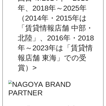
年、2018年～2025年
（2014年・2015年は
「賃貸情報店舗 中部・
北陸」、2016年・2018
年～2023年は「賃貸情
報店舗 東海」での受
賞）>