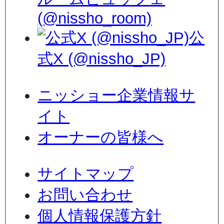
(@nissho_room)
公
式X (@nissho_JP)
ニッショー企業情報サ
イト
オーナーの皆様へ
サイトマップ
お問い合わせ
個人情報保護方針