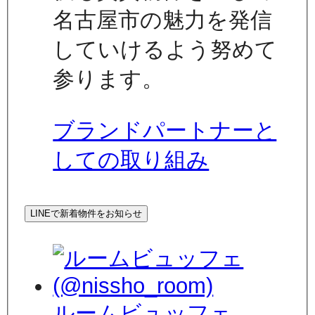
名古屋市の魅力を発信
していけるよう努めて
参ります。
ブランドパートナーと
しての取り組み
LINEで新着物件をお知らせ
ルームビュッフェ