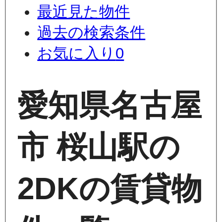
最近見た物件
過去の検索条件
お気に入り
0
愛知県名古屋
市 桜山駅の
2DKの賃貸物