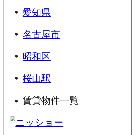
愛知県
名古屋市
昭和区
桜山駅
賃貸物件一覧