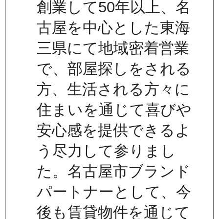
創業して50年以上、名
古屋を中心とした東海
三県にて地域密着営業
で、部屋探しをされる
方、生活される方々に
住まいを通じて喜びや
安心感を提供できるよ
う尽力して参りまし
た。名古屋市ブランド
パートナーとして、今
後も賃貸物件を通じて