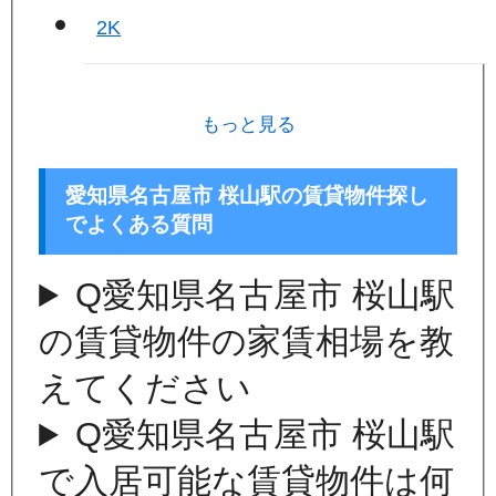
2K
もっと見る
愛知県名古屋市 桜山駅の賃貸物件探し
でよくある質問
Q
愛知県名古屋市 桜山駅
の賃貸物件の家賃相場を教
えてください
Q
愛知県名古屋市 桜山駅
で入居可能な賃貸物件は何