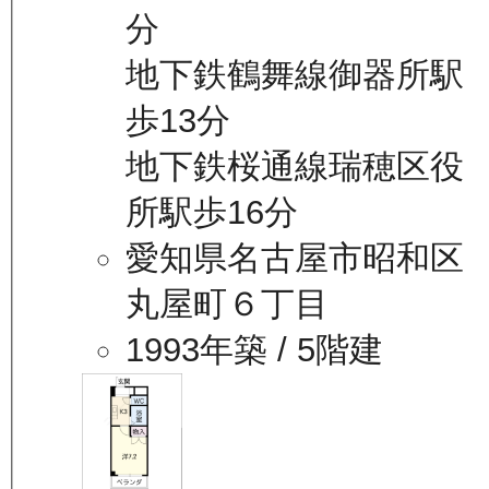
分
地下鉄鶴舞線御器所駅
歩13分
地下鉄桜通線瑞穂区役
所駅歩16分
愛知県名古屋市昭和区
丸屋町６丁目
1993年築
/ 5階建