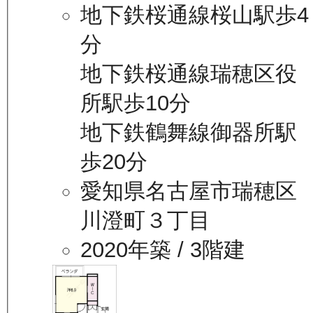
地下鉄桜通線桜山駅歩4
分
地下鉄桜通線瑞穂区役
所駅歩10分
地下鉄鶴舞線御器所駅
歩20分
愛知県名古屋市瑞穂区
川澄町３丁目
2020年築
/ 3階建