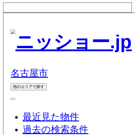
名古屋市
他のエリアで探す
最近見た物件
過去の検索条件