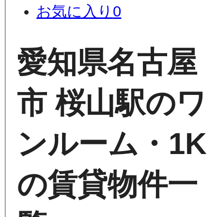
お気に入り
0
愛知県名古屋
市 桜山駅のワ
ンルーム・1K
の賃貸物件一