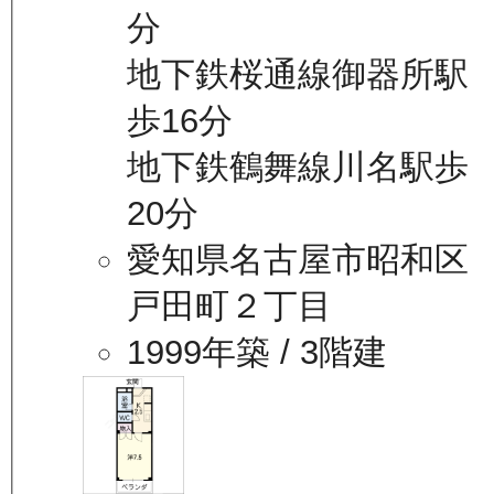
分
地下鉄桜通線御器所駅
歩16分
地下鉄鶴舞線川名駅歩
20分
愛知県名古屋市昭和区
戸田町２丁目
1999年築
/ 3階建