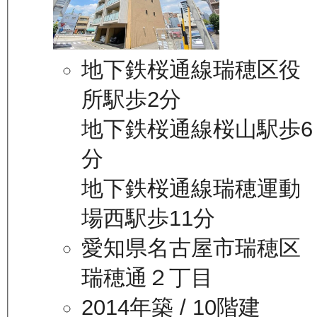
地下鉄桜通線瑞穂区役
所駅歩2分
地下鉄桜通線桜山駅歩6
分
地下鉄桜通線瑞穂運動
場西駅歩11分
愛知県名古屋市瑞穂区
瑞穂通２丁目
2014年築
/ 10階建