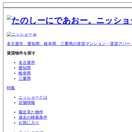
名古屋市、愛知県、岐阜県、三重県の賃貸マンション・賃貸アパー
賃貸物件を探す
名古屋市
愛知県
岐阜県
三重県
特集
ニッショーとは
店舗情報
最近見た物件
過去の検索条件
お気に入り