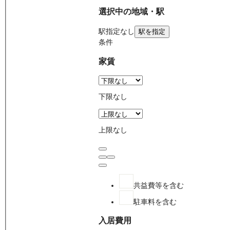
選択中の地域・駅
駅
指定なし
駅を指定
条件
家賃
下限なし
上限なし
共益費等を含む
駐車料を含む
入居費用