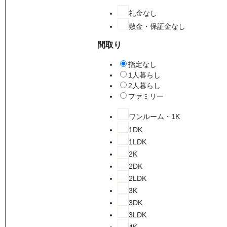
礼金なし
敷金・保証金なし
間取り
指定なし
1人暮らし
2人暮らし
ファミリー
ワンルーム・1K
1DK
1LDK
2K
2DK
2LDK
3K
3DK
3LDK