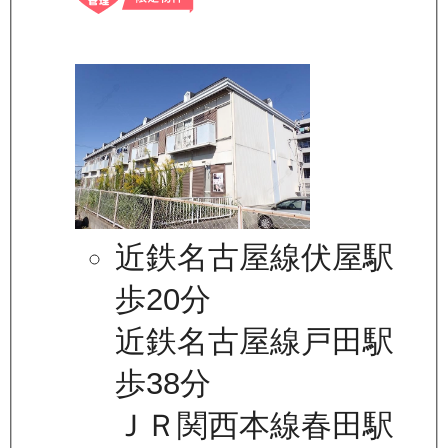
近鉄名古屋線伏屋駅
歩20分
近鉄名古屋線戸田駅
歩38分
ＪＲ関西本線春田駅