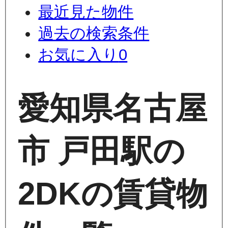
最近見た物件
過去の検索条件
お気に入り
0
愛知県名古屋
市 戸田駅の
2DKの賃貸物