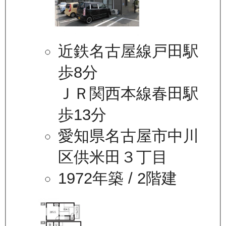
近鉄名古屋線戸田駅
歩8分
ＪＲ関西本線春田駅
歩13分
愛知県名古屋市中川
区供米田３丁目
1972年築
/ 2階建