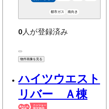
都市ガス
南向き
0
人が登録済み
物件画像を見る
ハイツウエスト
リバー Ａ棟