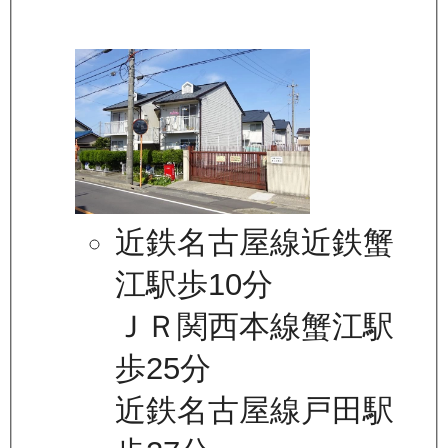
近鉄名古屋線近鉄蟹
江駅歩10分
ＪＲ関西本線蟹江駅
歩25分
近鉄名古屋線戸田駅