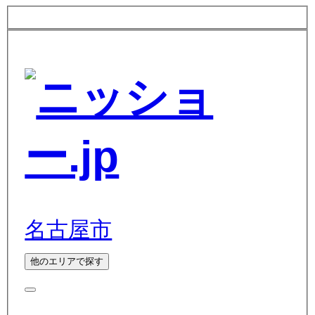
名古屋市
他のエリアで探す