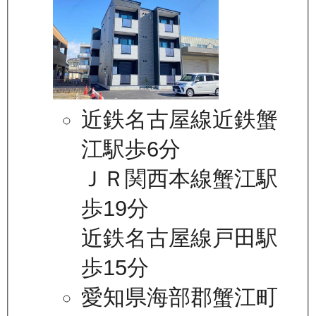
近鉄名古屋線近鉄蟹
江駅歩6分
ＪＲ関西本線蟹江駅
歩19分
近鉄名古屋線戸田駅
歩15分
愛知県海部郡蟹江町