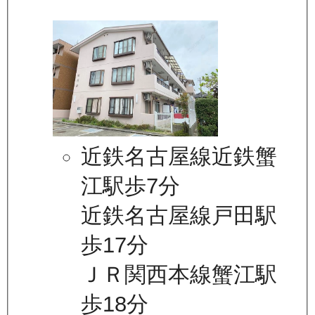
近鉄名古屋線近鉄蟹
江駅歩7分
近鉄名古屋線戸田駅
歩17分
ＪＲ関西本線蟹江駅
歩18分