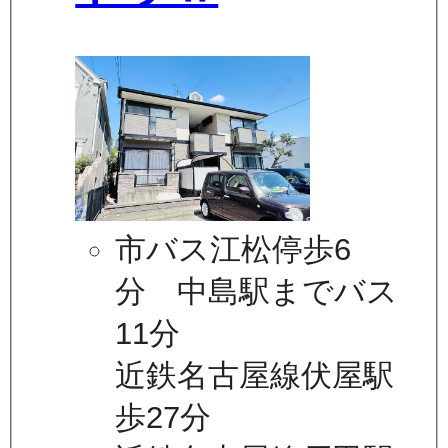
市バス江松停歩6
分 中島駅までバス
11分
近鉄名古屋線伏屋駅
歩27分