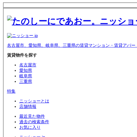
名古屋市、愛知県、岐阜県、三重県の賃貸マンション・賃貸アパー
賃貸物件を探す
名古屋市
愛知県
岐阜県
三重県
特集
ニッショーとは
店舗情報
最近見た物件
過去の検索条件
お気に入り