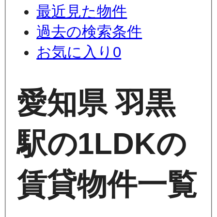
最近見た物件
過去の検索条件
お気に入り
0
愛知県 羽黒
駅の1LDKの
賃貸物件一覧