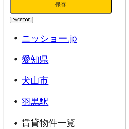
保存
PAGETOP
ニッショー.jp
愛知県
犬山市
羽黒駅
賃貸物件一覧