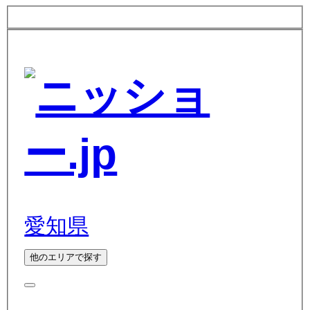
愛知県
他のエリアで探す