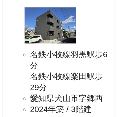
名鉄小牧線羽黒駅歩6
分
名鉄小牧線楽田駅歩
29分
愛知県犬山市字郷西
2024年築
/ 3階建