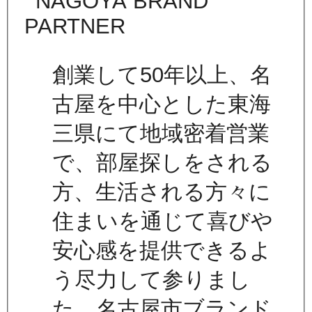
創業して50年以上、名
古屋を中心とした東海
三県にて地域密着営業
で、部屋探しをされる
方、生活される方々に
住まいを通じて喜びや
安心感を提供できるよ
う尽力して参りまし
た。名古屋市ブランド