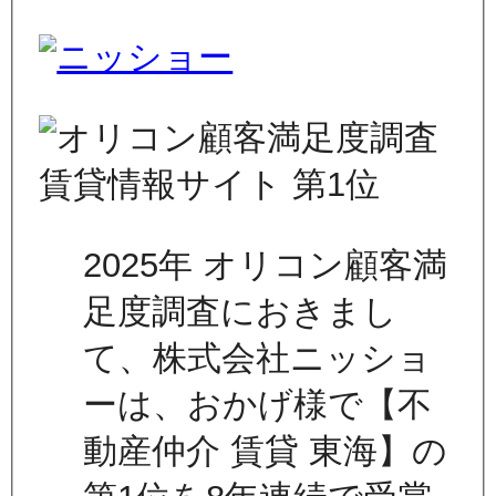
2025年 オリコン顧客満
足度調査におきまし
て、株式会社ニッショ
ーは、おかげ様で【不
動産仲介 賃貸 東海】の