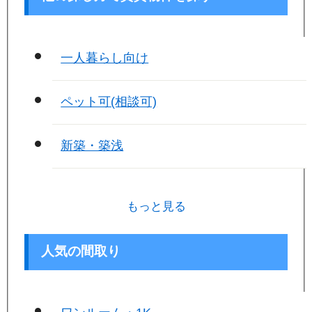
一人暮らし向け
ペット可(相談可)
新築・築浅
もっと見る
人気の間取り