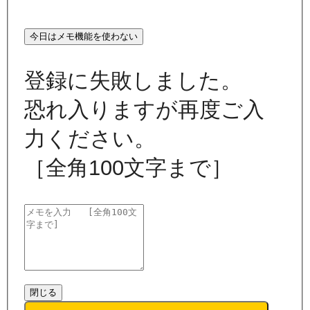
今日はメモ機能を使わない
登録に失敗しました。
恐れ入りますが再度ご入
力ください。
［全角100文字まで］
閉じる