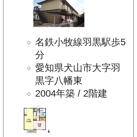
名鉄小牧線羽黒駅歩5
分
愛知県犬山市大字羽
黒字八幡東
2004年築
/ 2階建