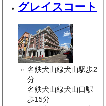
グレイスコート
名鉄犬山線犬山駅歩2
分
名鉄犬山線犬山口駅
歩15分