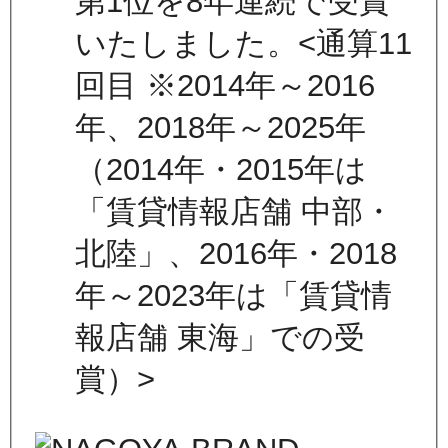
第1位を8年連続で受賞
いたしました。<通算11
回目 ※2014年～2016
年、2018年～2025年
（2014年・2015年は
「賃貸情報店舗 中部・
北陸」、2016年・2018
年～2023年は「賃貸情
報店舗 東海」での受
賞）>