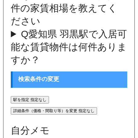
件の家賃相場を教えてく
ださい
Q
愛知県 羽黒駅で入居可
能な賃貸物件は何件ありま
すか？
検索条件の変更
駅を指定
指定なし
詳細条件（価格・間取り等）を変更
指定なし
自分メモ