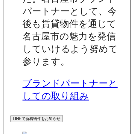
パートナーとして、今
後も賃貸物件を通じて
名古屋市の魅力を発信
していけるよう努めて
参ります。
ブランドパートナーと
しての取り組み
LINEで新着物件をお知らせ