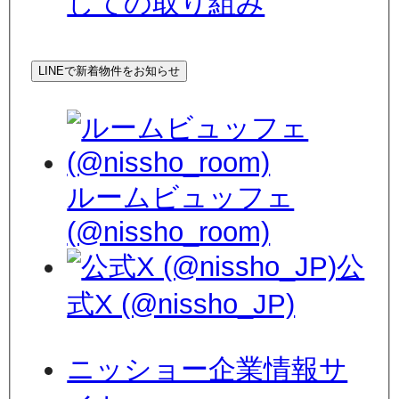
しての取り組み
LINEで新着物件をお知らせ
ルームビュッフェ
(@nissho_room)
公
式X (@nissho_JP)
ニッショー企業情報サ