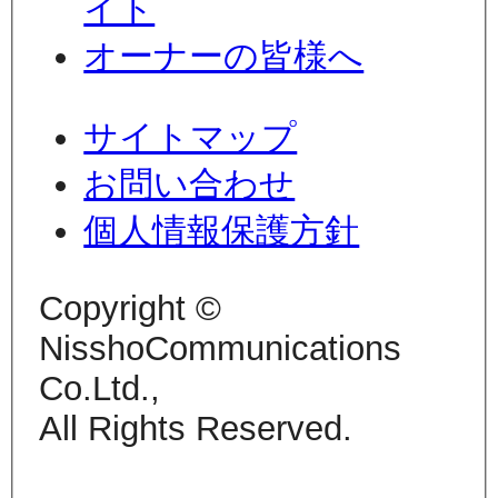
イト
オーナーの皆様へ
サイトマップ
お問い合わせ
個人情報保護方針
Copyright ©
NisshoCommunications
Co.Ltd.,
All Rights Reserved.