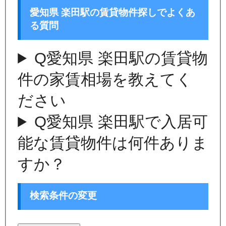
愛知県 楽田駅の賃貸物件探しでよくあ
る質問
Q
愛知県 楽田駅の賃貸物
件の家賃相場を教えてく
ださい
Q
愛知県 楽田駅で入居可
能な賃貸物件は何件ありま
すか？
検索条件の変更