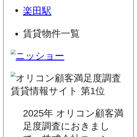
楽田駅
賃貸物件一覧
2025年 オリコン顧客満
足度調査におきまし