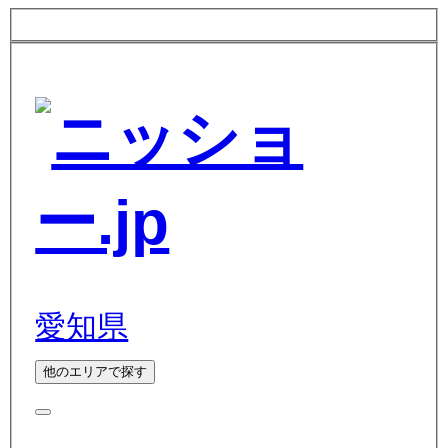
愛知県
他のエリアで探す