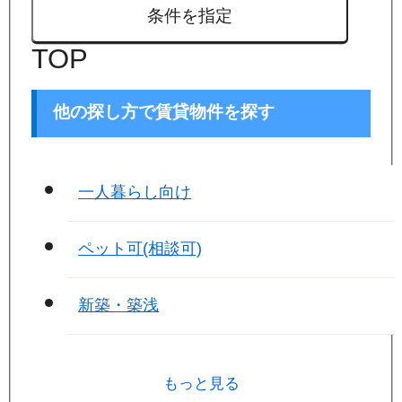
条件を指定
TOP
他の探し方で賃貸物件を探す
一人暮らし向け
ペット可(相談可)
新築・築浅
もっと見る