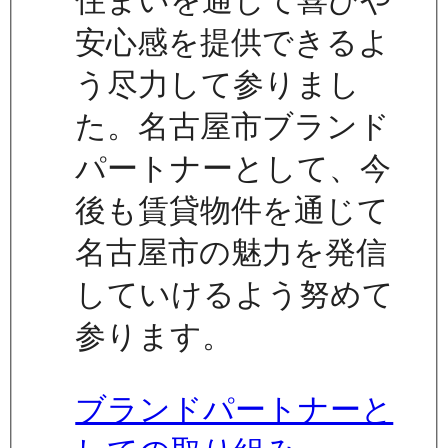
住まいを通じて喜びや
安心感を提供できるよ
う尽力して参りまし
た。名古屋市ブランド
パートナーとして、今
後も賃貸物件を通じて
名古屋市の魅力を発信
していけるよう努めて
参ります。
ブランドパートナーと