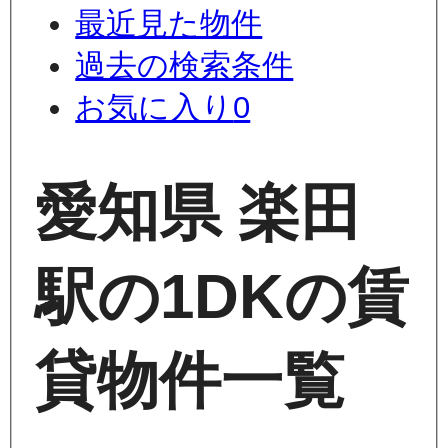
最近見た物件
過去の検索条件
お気に入り
0
愛知県 楽田
駅の1DKの賃
貸物件一覧