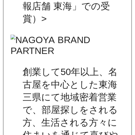
報店舗 東海」での受
賞）>
創業して50年以上、名
古屋を中心とした東海
三県にて地域密着営業
で、部屋探しをされる
方、生活される方々に