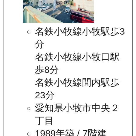
名鉄小牧線小牧駅歩3
分
名鉄小牧線小牧口駅
歩8分
名鉄小牧線間内駅歩
23分
愛知県小牧市中央２
丁目
1989年築
/ 7階建