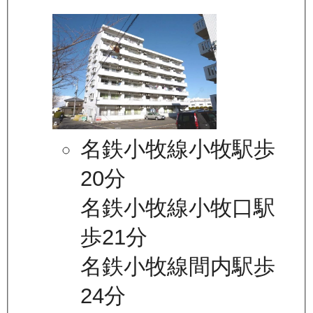
名鉄小牧線小牧駅歩
20分
名鉄小牧線小牧口駅
歩21分
名鉄小牧線間内駅歩
24分