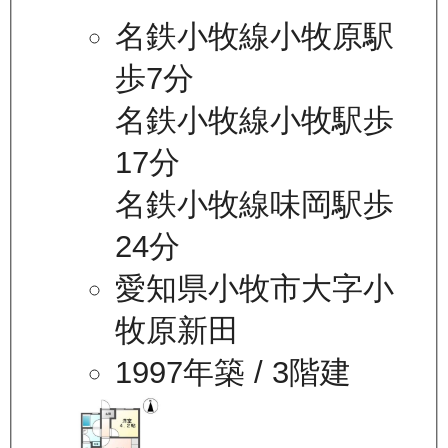
名鉄小牧線小牧原駅
歩7分
名鉄小牧線小牧駅歩
17分
名鉄小牧線味岡駅歩
24分
愛知県小牧市大字小
牧原新田
1997年築
/ 3階建