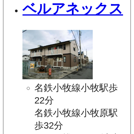
ベルアネックス
名鉄小牧線小牧駅歩
22分
名鉄小牧線小牧原駅
歩32分