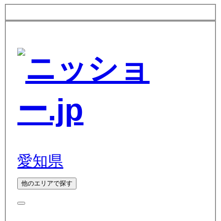
愛知県
他のエリアで探す