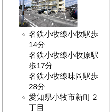
名鉄小牧線小牧駅歩
14分
名鉄小牧線小牧原駅
歩17分
名鉄小牧線味岡駅歩
28分
愛知県小牧市新町２
丁目