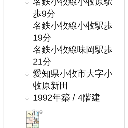
名鉄小牧線小牧原駅
歩9分
名鉄小牧線小牧駅歩
19分
名鉄小牧線味岡駅歩
21分
愛知県小牧市大字小
牧原新田
1992年築
/ 4階建