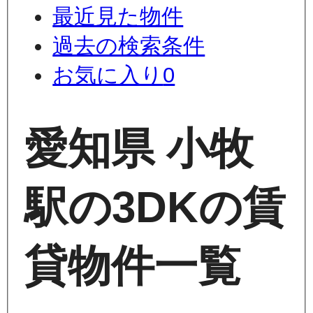
最近見た物件
過去の検索条件
お気に入り
0
愛知県 小牧
駅の3DKの賃
貸物件一覧