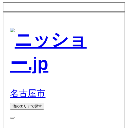
名古屋市
他のエリアで探す