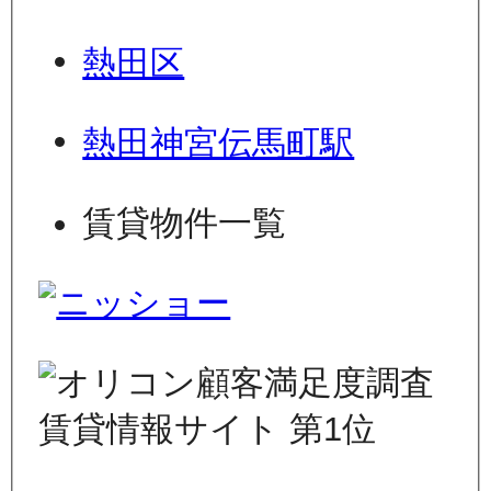
熱田区
熱田神宮伝馬町駅
賃貸物件一覧