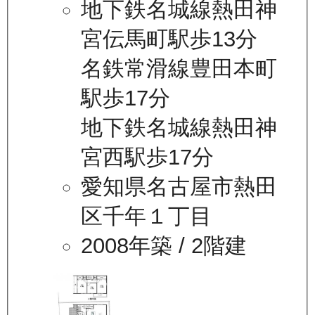
地下鉄名城線熱田神
宮伝馬町駅歩13分
名鉄常滑線豊田本町
駅歩17分
地下鉄名城線熱田神
宮西駅歩17分
愛知県名古屋市熱田
区千年１丁目
2008年築
/ 2階建