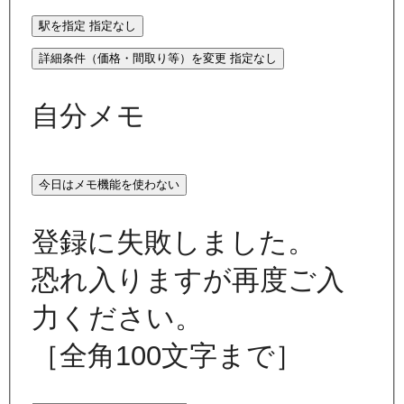
駅を指定
指定なし
詳細条件（価格・間取り等）を変更
指定なし
自分メモ
今日はメモ機能を使わない
登録に失敗しました。
恐れ入りますが再度ご入
力ください。
［全角100文字まで］