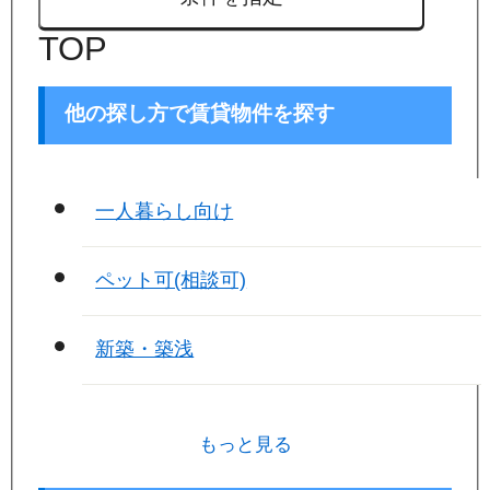
TOP
他の探し方で賃貸物件を探す
一人暮らし向け
ペット可(相談可)
新築・築浅
もっと見る