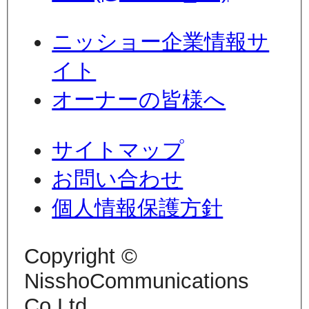
ニッショー企業情報サ
イト
オーナーの皆様へ
サイトマップ
お問い合わせ
個人情報保護方針
Copyright ©
NisshoCommunications
Co.Ltd.,