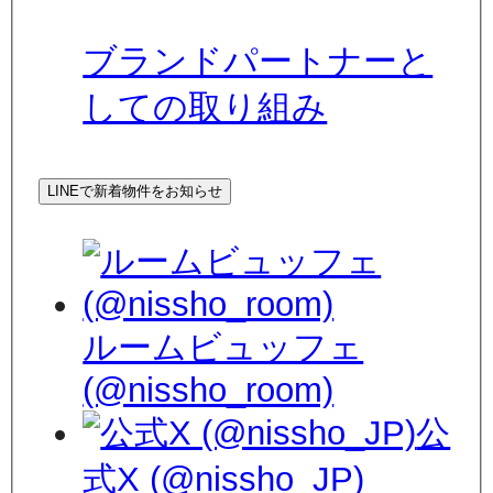
ブランドパートナーと
しての取り組み
LINEで新着物件をお知らせ
ルームビュッフェ
(@nissho_room)
公
式X (@nissho_JP)