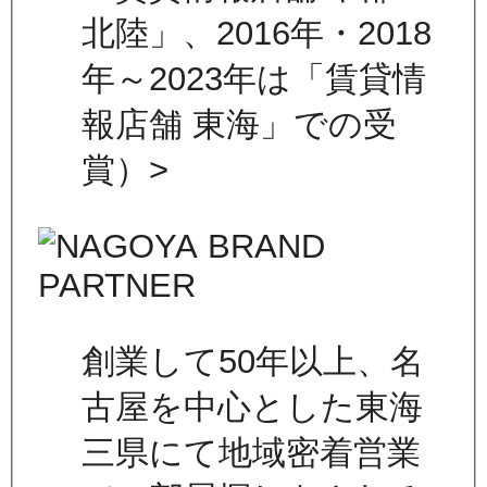
北陸」、2016年・2018
年～2023年は「賃貸情
報店舗 東海」での受
賞）>
創業して50年以上、名
古屋を中心とした東海
三県にて地域密着営業