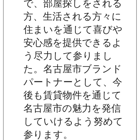
で、部屋探しをされる
方、生活される方々に
住まいを通じて喜びや
安心感を提供できるよ
う尽力して参りまし
た。名古屋市ブランド
パートナーとして、今
後も賃貸物件を通じて
名古屋市の魅力を発信
していけるよう努めて
参ります。