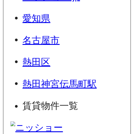
愛知県
名古屋市
熱田区
熱田神宮伝馬町駅
賃貸物件一覧