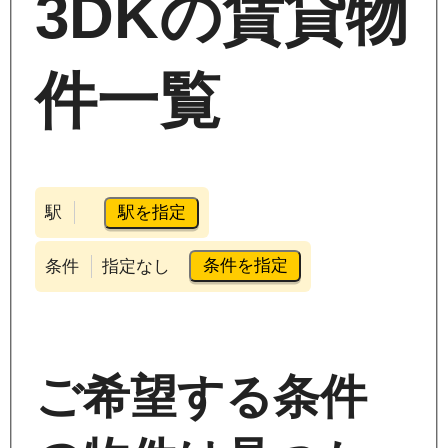
3DKの賃貸物
件一覧
駅を指定
駅
条件を指定
条件
指定なし
ご希望する条件