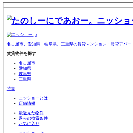
名古屋市、愛知県、岐阜県、三重県の賃貸マンション・賃貸アパー
賃貸物件を探す
名古屋市
愛知県
岐阜県
三重県
特集
ニッショーとは
店舗情報
最近見た物件
過去の検索条件
お気に入り