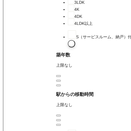
3LDK
4K
4DK
4LDK以上
S（サービスルーム、納戸）
築年数
上限なし
駅からの移動時間
上限なし