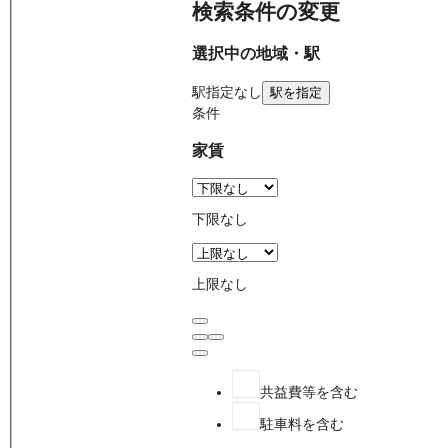
検索条件の変更
選択中の地域・駅
駅
指定なし
駅を指定
条件
家賃
下限なし
上限なし
共益費等を含む
駐車料を含む