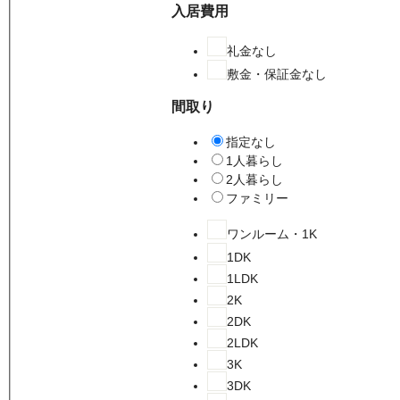
入居費用
礼金なし
敷金・保証金なし
間取り
指定なし
1人暮らし
2人暮らし
ファミリー
ワンルーム・1K
1DK
1LDK
2K
2DK
2LDK
3K
3DK