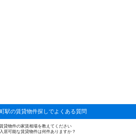
馬町駅の賃貸物件探しでよくある質問
の賃貸物件の家賃相場を教えてください
で入居可能な賃貸物件は何件ありますか？