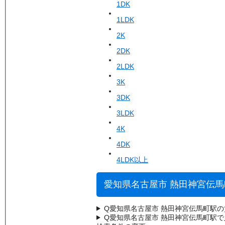
1DK
1LDK
2K
2DK
2LDK
3K
3DK
3LDK
4K
4DK
4LDK以上
愛知県名古屋市 熱田神宮伝
Q
愛知県名古屋市 熱田神宮伝馬町駅
Q
愛知県名古屋市 熱田神宮伝馬町駅