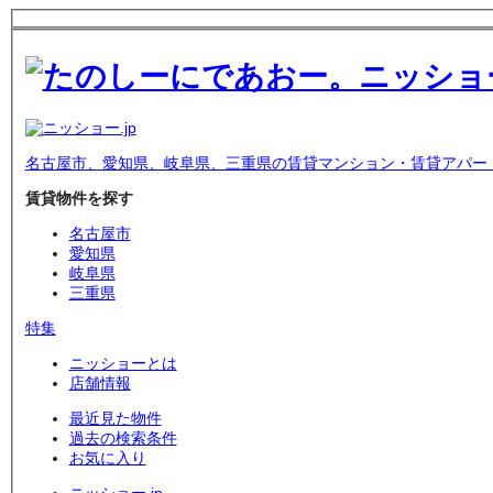
名古屋市、愛知県、岐阜県、三重県の賃貸マンション・賃貸アパー
賃貸物件を探す
名古屋市
愛知県
岐阜県
三重県
特集
ニッショーとは
店舗情報
最近見た物件
過去の検索条件
お気に入り