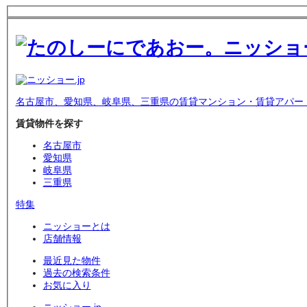
名古屋市、愛知県、岐阜県、三重県の賃貸マンション・賃貸アパー
賃貸物件を探す
名古屋市
愛知県
岐阜県
三重県
特集
ニッショーとは
店舗情報
最近見た物件
過去の検索条件
お気に入り