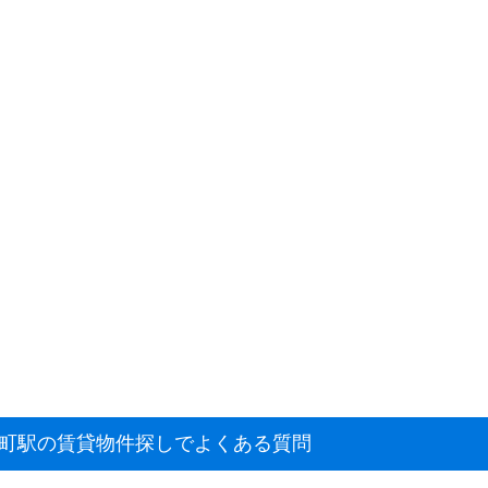
馬町駅の賃貸物件探しでよくある質問