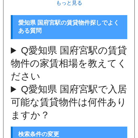
もっと見る
愛知県 国府宮駅の賃貸物件探しでよく
ある質問
Q
愛知県 国府宮駅の賃貸
物件の家賃相場を教えてく
ださい
Q
愛知県 国府宮駅で入居
可能な賃貸物件は何件あり
ますか？
検索条件の変更