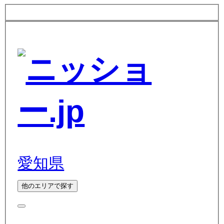
愛知県
他のエリアで探す