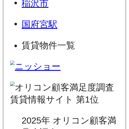
稲沢市
国府宮駅
賃貸物件一覧
2025年 オリコン顧客満