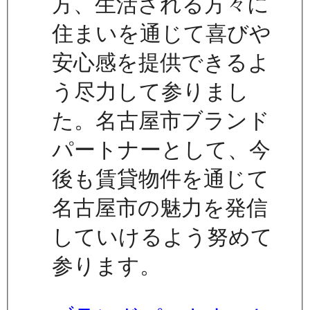
方、生活される方々に
住まいを通じて喜びや
安心感を提供できるよ
う尽力して参りまし
た。名古屋市ブランド
パートナーとして、今
後も賃貸物件を通じて
名古屋市の魅力を発信
していけるよう努めて
参ります。