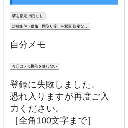
駅を指定
指定なし
詳細条件（価格・間取り等）を変更
指定なし
自分メモ
今日はメモ機能を使わない
登録に失敗しました。
恐れ入りますが再度ご入
力ください。
［全角100文字まで］