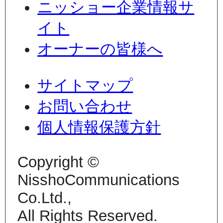
ニッショー企業情報サ
イト
オーナーの皆様へ
サイトマップ
お問い合わせ
個人情報保護方針
Copyright ©
NisshoCommunications
Co.Ltd.,
All Rights Reserved.