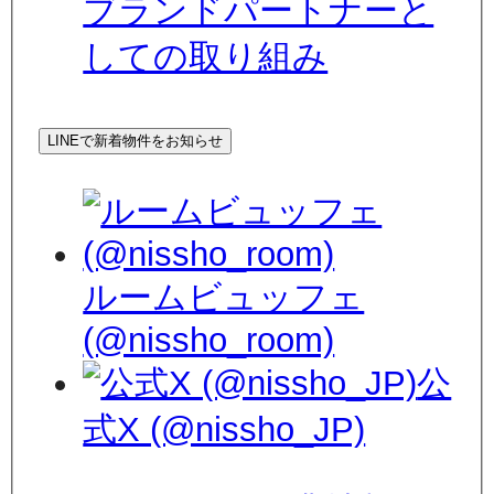
ブランドパートナーと
しての取り組み
LINEで新着物件をお知らせ
ルームビュッフェ
(@nissho_room)
公
式X (@nissho_JP)