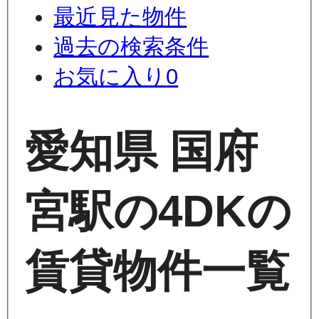
最近見た物件
過去の検索条件
お気に入り
0
愛知県 国府
宮駅の4DKの
賃貸物件一覧