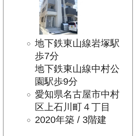
地下鉄東山線岩塚駅
歩7分
地下鉄東山線中村公
園駅歩9分
愛知県名古屋市中村
区上石川町４丁目
2020年築
/ 3階建