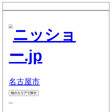
名古屋市
他のエリアで探す