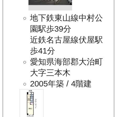
地下鉄東山線中村公
園駅歩39分
近鉄名古屋線伏屋駅
歩41分
愛知県海部郡大治町
大字三本木
2005年築
/ 4階建