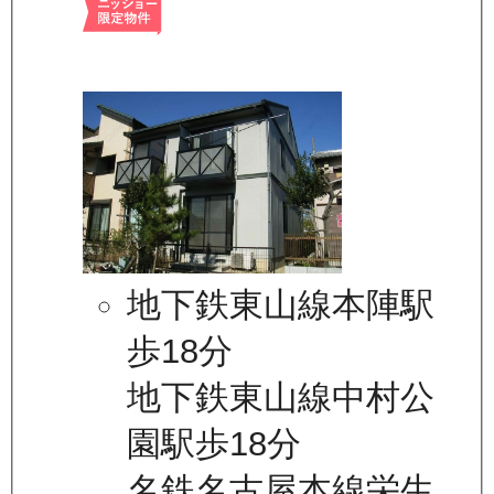
地下鉄東山線本陣駅
歩18分
地下鉄東山線中村公
園駅歩18分
名鉄名古屋本線栄生