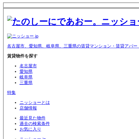
名古屋市、愛知県、岐阜県、三重県の賃貸マンション・賃貸アパー
賃貸物件を探す
名古屋市
愛知県
岐阜県
三重県
特集
ニッショーとは
店舗情報
最近見た物件
過去の検索条件
お気に入り