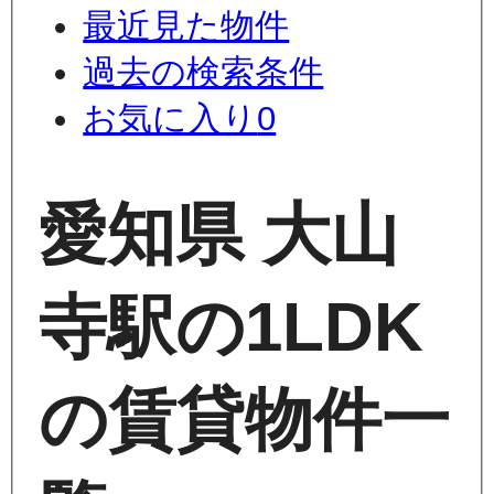
最近見た物件
過去の検索条件
お気に入り
0
愛知県 大山
寺駅の1LDK
の賃貸物件一