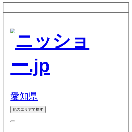
愛知県
他のエリアで探す