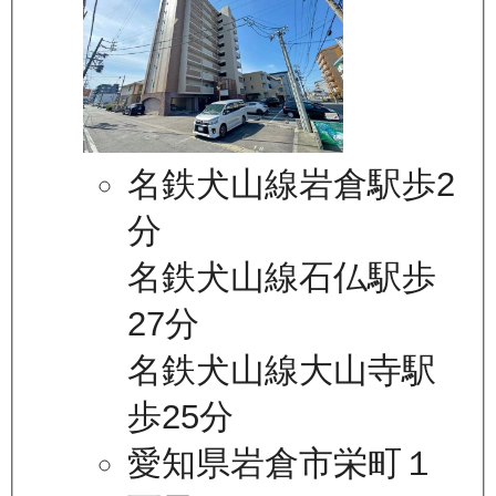
名鉄犬山線岩倉駅歩2
分
名鉄犬山線石仏駅歩
27分
名鉄犬山線大山寺駅
歩25分
愛知県岩倉市栄町１