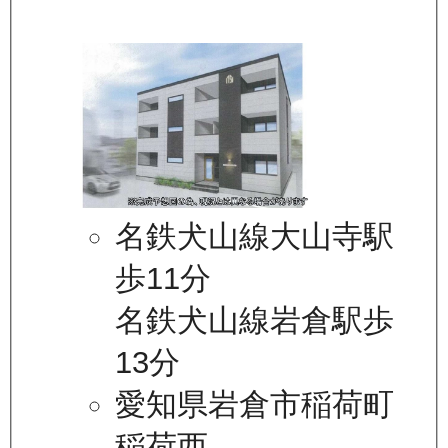
名鉄犬山線大山寺駅
歩11分
名鉄犬山線岩倉駅歩
13分
愛知県岩倉市稲荷町
稲荷西