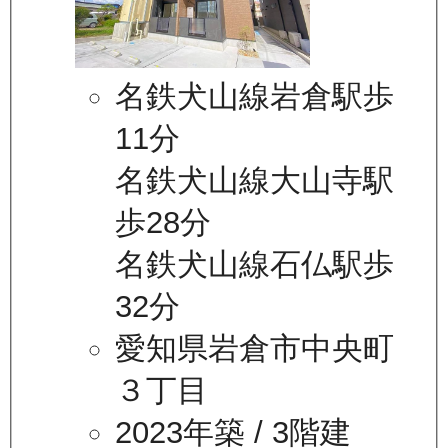
名鉄犬山線岩倉駅歩
11分
名鉄犬山線大山寺駅
歩28分
名鉄犬山線石仏駅歩
32分
愛知県岩倉市中央町
３丁目
2023年築
/ 3階建