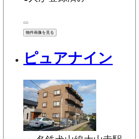
物件画像を見る
ピュアナイン