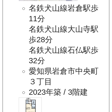
名鉄犬山線岩倉駅歩
11分
名鉄犬山線大山寺駅
歩28分
名鉄犬山線石仏駅歩
32分
愛知県岩倉市中央町
３丁目
2023年築
/ 3階建