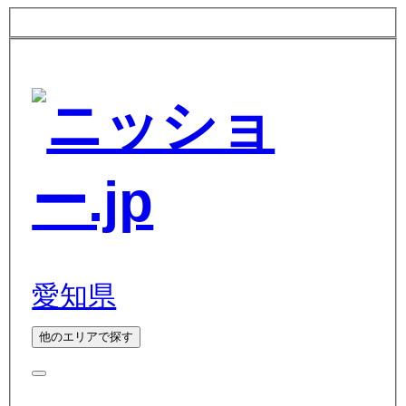
愛知県
他のエリアで探す