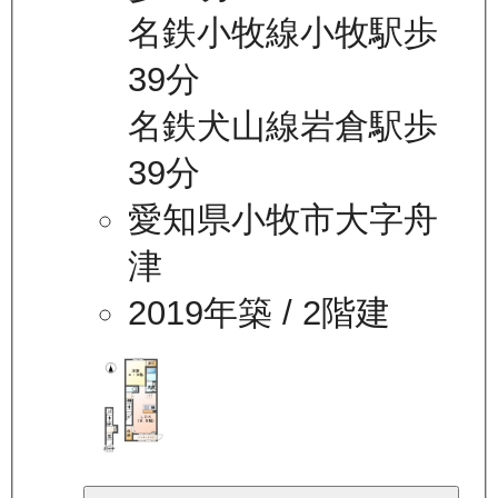
名鉄小牧線小牧駅歩
39分
名鉄犬山線岩倉駅歩
39分
愛知県小牧市大字舟
津
2019年築
/ 2階建