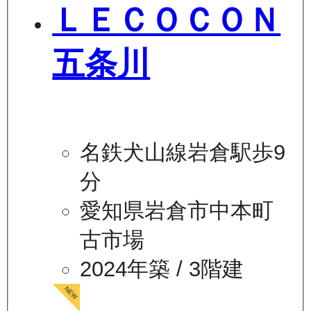
ＬＥＣＯＣＯＮ
五条川
名鉄犬山線岩倉駅歩9
分
愛知県岩倉市中本町
古市場
2024年築
/ 3階建