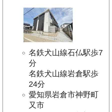
名鉄犬山線石仏駅歩7
分
名鉄犬山線岩倉駅歩
24分
愛知県岩倉市神野町
又市