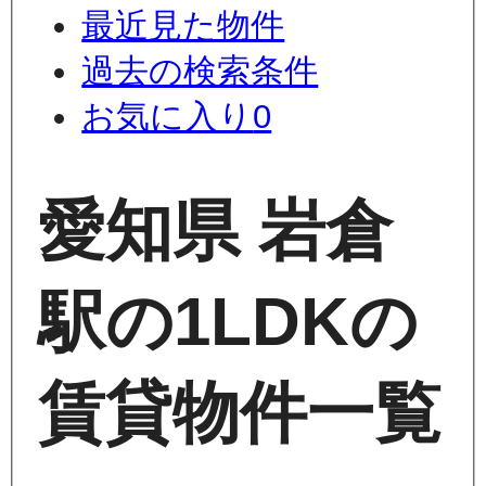
最近見た物件
過去の検索条件
お気に入り
0
愛知県 岩倉
駅の1LDKの
賃貸物件一覧