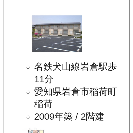
名鉄犬山線岩倉駅歩
11分
愛知県岩倉市稲荷町
稲荷
2009年築
/ 2階建