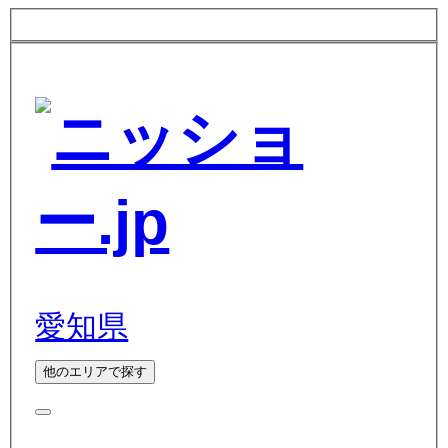
愛知県
他のエリアで探す