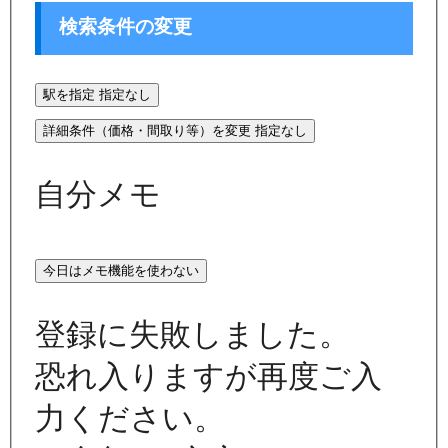
検索条件の変更
駅を指定
指定なし
詳細条件（価格・間取り等）を変更
指定なし
自分メモ
今日はメモ機能を使わない
登録に失敗しました。
恐れ入りますが再度ご入
力ください。