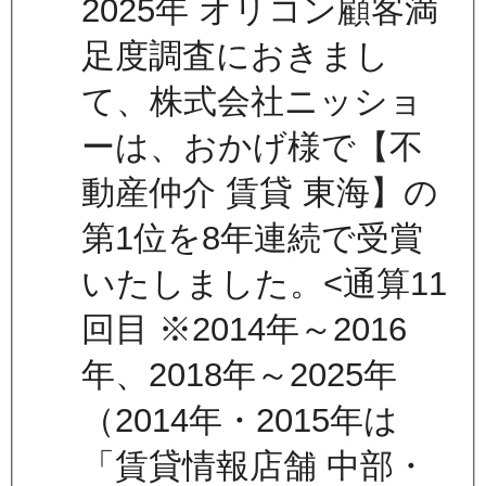
2025年 オリコン顧客満
足度調査におきまし
て、株式会社ニッショ
ーは、おかげ様で【不
動産仲介 賃貸 東海】の
第1位を8年連続で受賞
いたしました。<通算11
回目 ※2014年～2016
年、2018年～2025年
（2014年・2015年は
「賃貸情報店舗 中部・