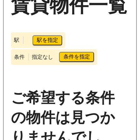
賃貸物件一覧
駅を指定
駅
条件を指定
条件
指定なし
ご希望する条件
の物件は見つか
りませんでし