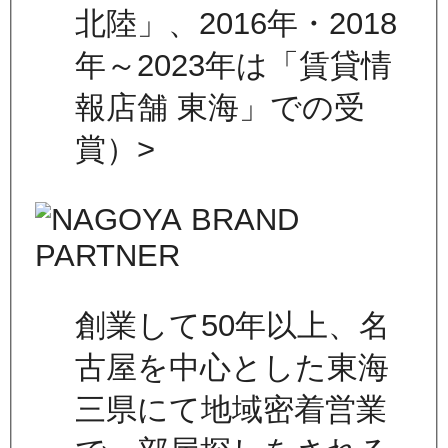
北陸」、2016年・2018
年～2023年は「賃貸情
報店舗 東海」での受
賞）>
創業して50年以上、名
古屋を中心とした東海
三県にて地域密着営業