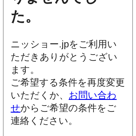
た。
ニッショー.jpをご利用い
ただきありがとうござい
ます。
ご希望する条件を再度変更
いただくか、
お問い合わ
せ
からご希望の条件をご
連絡ください。