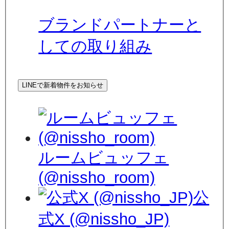
ブランドパートナーと
しての取り組み
LINEで新着物件をお知らせ
ルームビュッフェ
(@nissho_room)
公
式X (@nissho_JP)