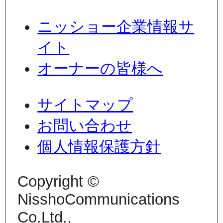
ニッショー企業情報サ
イト
オーナーの皆様へ
サイトマップ
お問い合わせ
個人情報保護方針
Copyright ©
NisshoCommunications
Co.Ltd.,