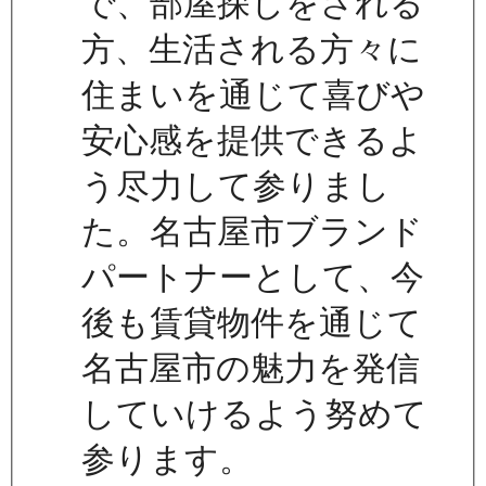
で、部屋探しをされる
方、生活される方々に
住まいを通じて喜びや
安心感を提供できるよ
う尽力して参りまし
た。名古屋市ブランド
パートナーとして、今
後も賃貸物件を通じて
名古屋市の魅力を発信
していけるよう努めて
参ります。