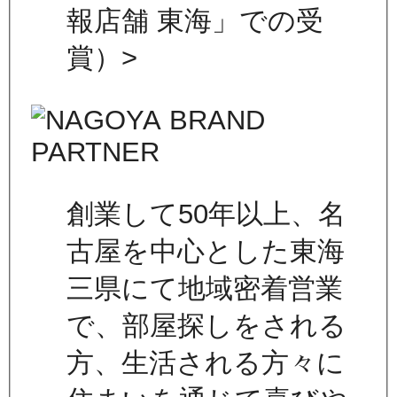
報店舗 東海」での受
賞）>
創業して50年以上、名
古屋を中心とした東海
三県にて地域密着営業
で、部屋探しをされる
方、生活される方々に