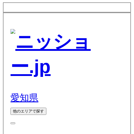
愛知県
他のエリアで探す