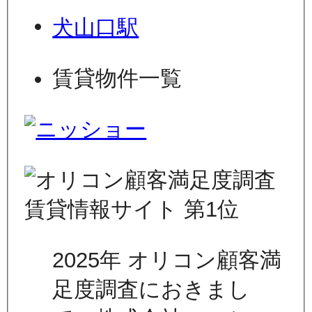
犬山口駅
賃貸物件一覧
2025年 オリコン顧客満
足度調査におきまし