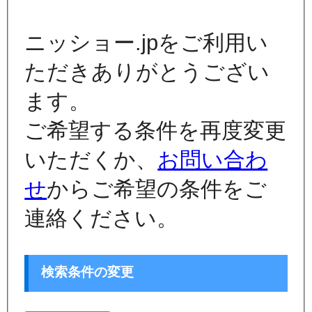
ニッショー.jpをご利用い
ただきありがとうござい
ます。
ご希望する条件を再度変更
いただくか、
お問い合わ
せ
からご希望の条件をご
連絡ください。
検索条件の変更