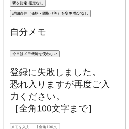
駅を指定
指定なし
詳細条件（価格・間取り等）を変更
指定なし
自分メモ
今日はメモ機能を使わない
登録に失敗しました。
恐れ入りますが再度ご入
力ください。
［全角100文字まで］