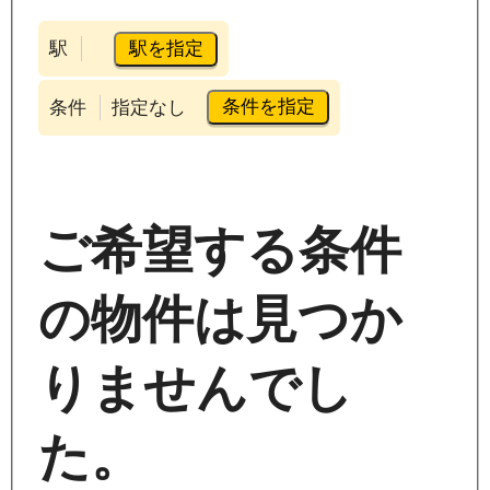
駅を指定
駅
条件を指定
条件
指定なし
ご希望する条件
の物件は見つか
りませんでし
た。