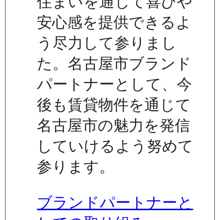
住まいを通じて喜びや
安心感を提供できるよ
う尽力して参りまし
た。名古屋市ブランド
パートナーとして、今
後も賃貸物件を通じて
名古屋市の魅力を発信
していけるよう努めて
参ります。
ブランドパートナーと