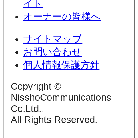
イト
オーナーの皆様へ
サイトマップ
お問い合わせ
個人情報保護方針
Copyright ©
NisshoCommunications
Co.Ltd.,
All Rights Reserved.