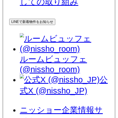
しての取り組み
LINEで新着物件をお知らせ
ルームビュッフェ
(@nissho_room)
公
式X (@nissho_JP)
ニッショー企業情報サ