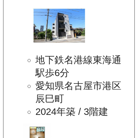
地下鉄名港線東海通
駅歩6分
愛知県名古屋市港区
辰巳町
2024年築
/ 3階建