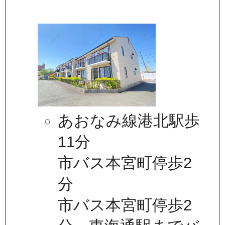
あおなみ線港北駅歩
11分
市バス本宮町停歩2
分
市バス本宮町停歩2