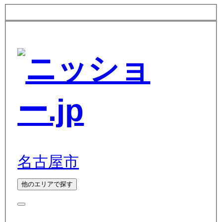
名古屋市
他のエリアで探す