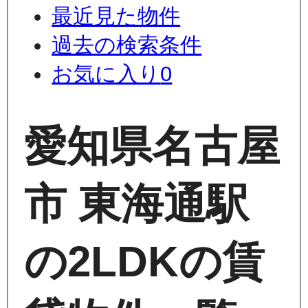
最近見た物件
過去の検索条件
お気に入り
0
愛知県名古屋
市 東海通駅
の2LDKの賃