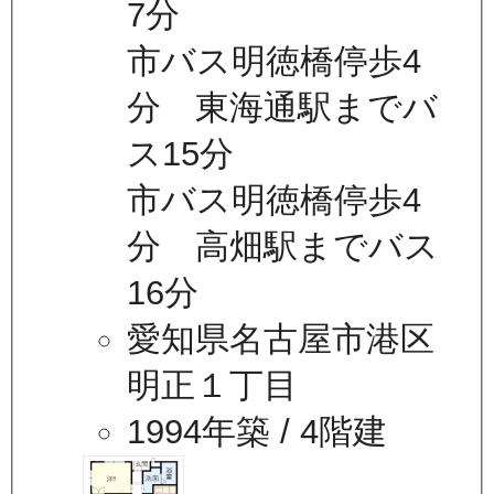
7分
市バス明徳橋停歩4
分 東海通駅までバ
ス15分
市バス明徳橋停歩4
分 高畑駅までバス
16分
愛知県名古屋市港区
明正１丁目
1994年築
/ 4階建