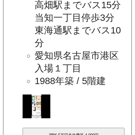
高畑駅までバス15分
当知一丁目停歩3分
東海通駅までバス10
分
愛知県名古屋市港区
入場１丁目
1988年築
/ 5階建