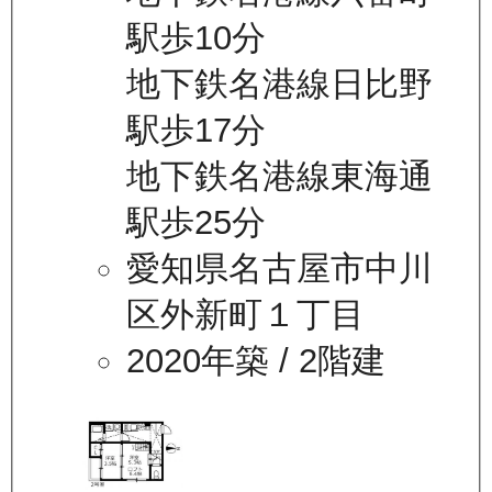
駅歩10分
地下鉄名港線日比野
駅歩17分
地下鉄名港線東海通
駅歩25分
愛知県名古屋市中川
区外新町１丁目
2020年築
/ 2階建