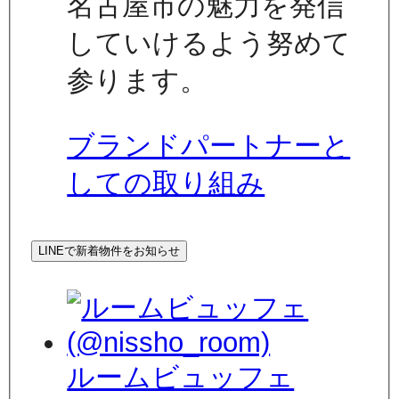
名古屋市の魅力を発信
していけるよう努めて
参ります。
ブランドパートナーと
しての取り組み
LINEで新着物件をお知らせ
ルームビュッフェ