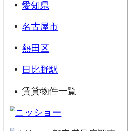
愛知県
名古屋市
熱田区
日比野駅
賃貸物件一覧