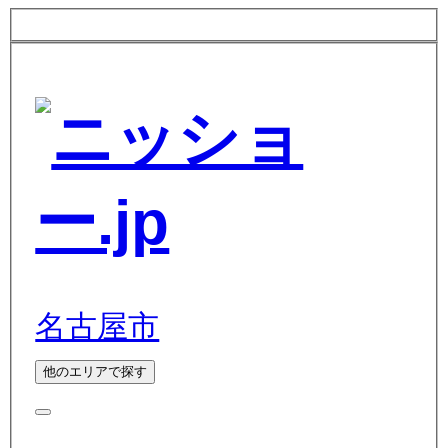
名古屋市
他のエリアで探す