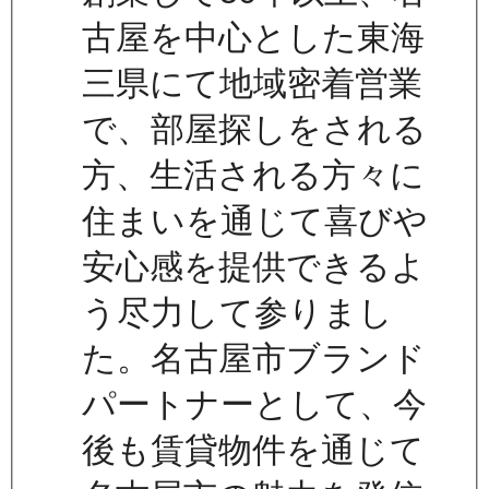
古屋を中心とした東海
三県にて地域密着営業
で、部屋探しをされる
方、生活される方々に
住まいを通じて喜びや
安心感を提供できるよ
う尽力して参りまし
た。名古屋市ブランド
パートナーとして、今
後も賃貸物件を通じて