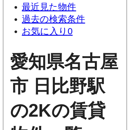
最近見た物件
過去の検索条件
お気に入り
0
愛知県名古屋
市 日比野駅
の2Kの賃貸