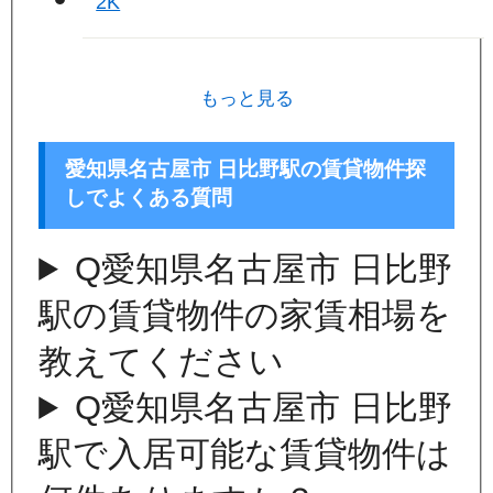
2K
もっと見る
愛知県名古屋市 日比野駅の賃貸物件探
しでよくある質問
Q
愛知県名古屋市 日比野
駅の賃貸物件の家賃相場を
教えてください
Q
愛知県名古屋市 日比野
駅で入居可能な賃貸物件は