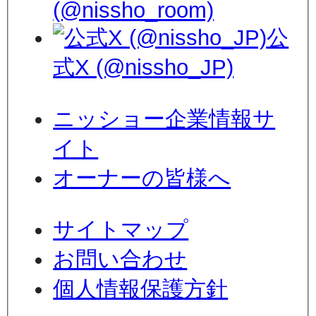
(@nissho_room)
公
式X (@nissho_JP)
ニッショー企業情報サ
イト
オーナーの皆様へ
サイトマップ
お問い合わせ
個人情報保護方針