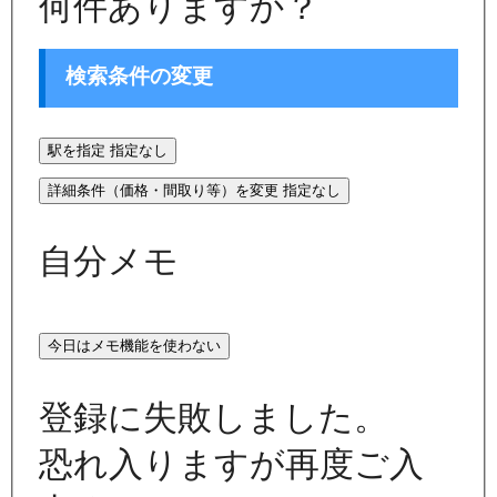
何件ありますか？
検索条件の変更
駅を指定
指定なし
詳細条件（価格・間取り等）を変更
指定なし
自分メモ
今日はメモ機能を使わない
登録に失敗しました。
恐れ入りますが再度ご入