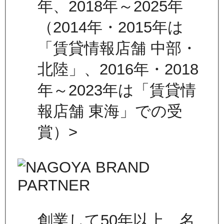
年、2018年～2025年
（2014年・2015年は
「賃貸情報店舗 中部・
北陸」、2016年・2018
年～2023年は「賃貸情
報店舗 東海」での受
賞）>
創業して50年以上、名