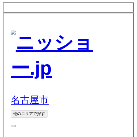
名古屋市
他のエリアで探す