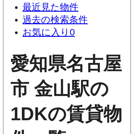
最近見た物件
過去の検索条件
お気に入り
0
愛知県名古屋
市 金山駅の
1DKの賃貸物