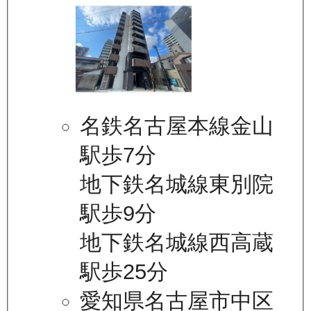
名鉄名古屋本線金山
駅歩7分
地下鉄名城線東別院
駅歩9分
地下鉄名城線西高蔵
駅歩25分
愛知県名古屋市中区