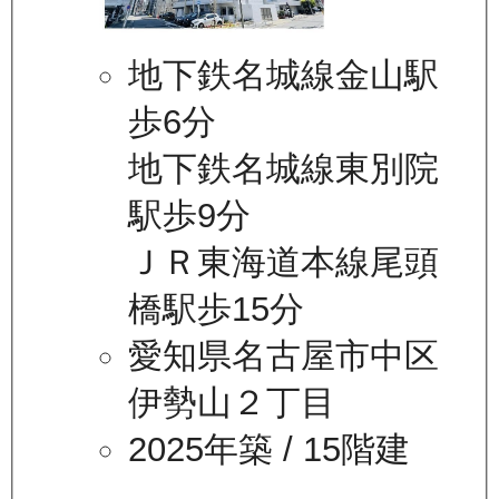
地下鉄名城線金山駅
歩6分
地下鉄名城線東別院
駅歩9分
ＪＲ東海道本線尾頭
橋駅歩15分
愛知県名古屋市中区
伊勢山２丁目
2025年築
/ 15階建