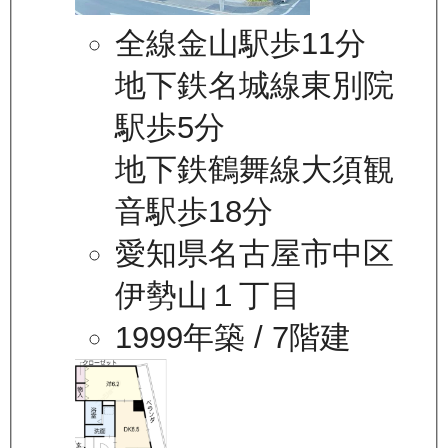
全線金山駅歩11分
地下鉄名城線東別院
駅歩5分
地下鉄鶴舞線大須観
音駅歩18分
愛知県名古屋市中区
伊勢山１丁目
1999年築
/ 7階建