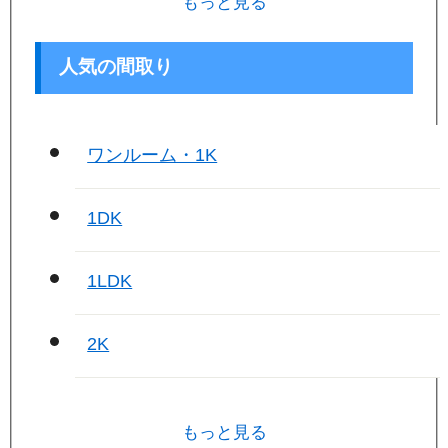
もっと見る
人気の間取り
ワンルーム・1K
1DK
1LDK
2K
もっと見る