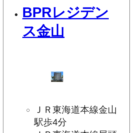
BPRレジデン
ス金山
ＪＲ東海道本線金山
駅歩4分