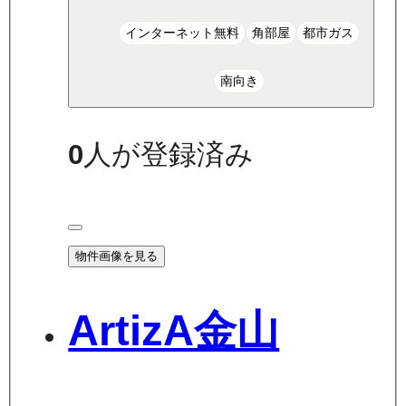
インターネット無料
角部屋
都市ガス
南向き
0
人が登録済み
物件画像を見る
ArtizA金山