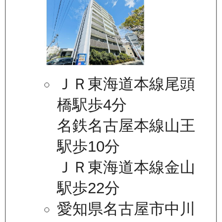
ＪＲ東海道本線尾頭
橋駅歩4分
名鉄名古屋本線山王
駅歩10分
ＪＲ東海道本線金山
駅歩22分
愛知県名古屋市中川