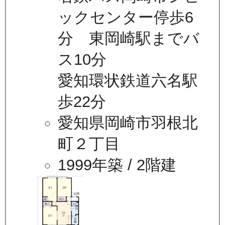
ックセンター停歩6
分 東岡崎駅までバ
ス10分
愛知環状鉄道六名駅
歩22分
愛知県岡崎市羽根北
町２丁目
1999年築
/ 2階建