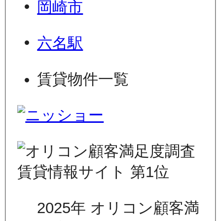
岡崎市
六名駅
賃貸物件一覧
2025年 オリコン顧客満