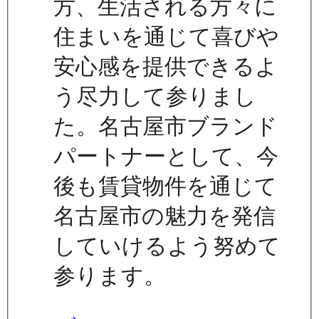
方、生活される方々に
住まいを通じて喜びや
安心感を提供できるよ
う尽力して参りまし
た。名古屋市ブランド
パートナーとして、今
後も賃貸物件を通じて
名古屋市の魅力を発信
していけるよう努めて
参ります。