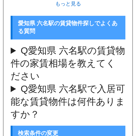
もっと見る
愛知県 六名駅の賃貸物件探しでよくあ
る質問
Q
愛知県 六名駅の賃貸物
件の家賃相場を教えてく
ださい
Q
愛知県 六名駅で入居可
能な賃貸物件は何件ありま
すか？
検索条件の変更