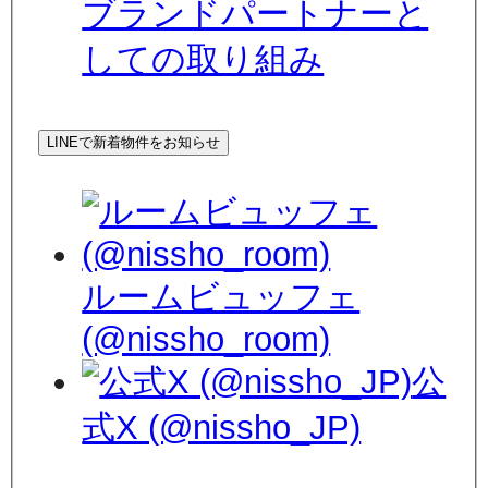
ブランドパートナーと
しての取り組み
LINEで新着物件をお知らせ
ルームビュッフェ
(@nissho_room)
公
式X (@nissho_JP)