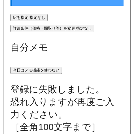
駅を指定
指定なし
詳細条件（価格・間取り等）を変更
指定なし
自分メモ
今日はメモ機能を使わない
登録に失敗しました。
恐れ入りますが再度ご入
力ください。
［全角100文字まで］