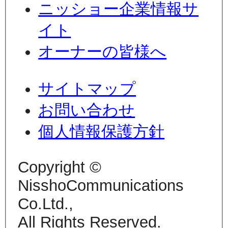
ニッショー企業情報サ
イト
オーナーの皆様へ
サイトマップ
お問い合わせ
個人情報保護方針
Copyright ©
NisshoCommunications
Co.Ltd.,
All Rights Reserved.