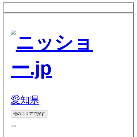
愛知県
他のエリアで探す