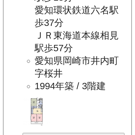
愛知環状鉄道六名駅
歩37分
ＪＲ東海道本線相見
駅歩57分
愛知県岡崎市井内町
字桜井
1994年築
/ 3階建