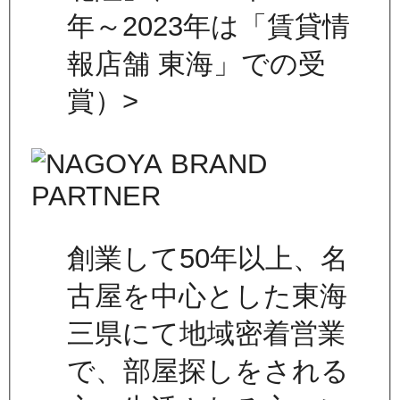
年～2023年は「賃貸情
報店舗 東海」での受
賞）>
創業して50年以上、名
古屋を中心とした東海
三県にて地域密着営業
で、部屋探しをされる