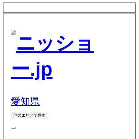
愛知県
他のエリアで探す