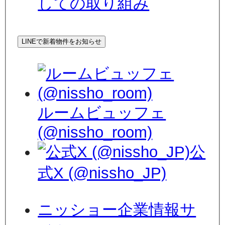
しての取り組み
LINEで新着物件をお知らせ
ルームビュッフェ
(@nissho_room)
公
式X (@nissho_JP)
ニッショー企業情報サ