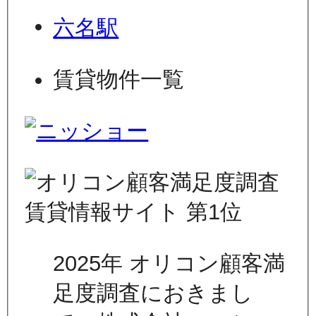
六名駅
賃貸物件一覧
2025年 オリコン顧客満
足度調査におきまし