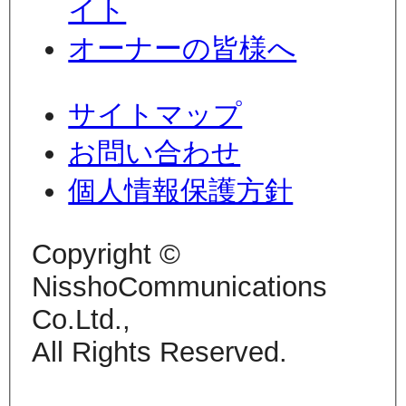
イト
オーナーの皆様へ
サイトマップ
お問い合わせ
個人情報保護方針
Copyright ©
NisshoCommunications
Co.Ltd.,
All Rights Reserved.