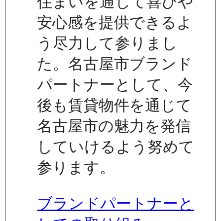
住まいを通じて喜びや
安心感を提供できるよ
う尽力して参りまし
た。名古屋市ブランド
パートナーとして、今
後も賃貸物件を通じて
名古屋市の魅力を発信
していけるよう努めて
参ります。
ブランドパートナーと