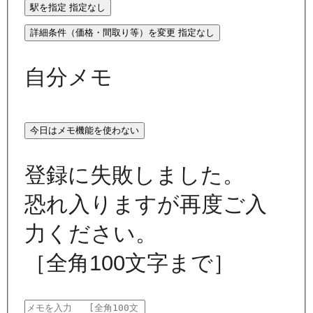
駅を指定
指定なし
詳細条件（価格・間取り等）を変更
指定なし
自分メモ
今日はメモ機能を使わない
登録に失敗しました。
恐れ入りますが再度ご入
力ください。
［全角100文字まで］