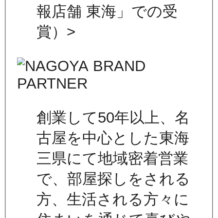
報店舗 東海」での受
賞）>
創業して50年以上、名
古屋を中心とした東海
三県にて地域密着営業
で、部屋探しをされる
方、生活される方々に