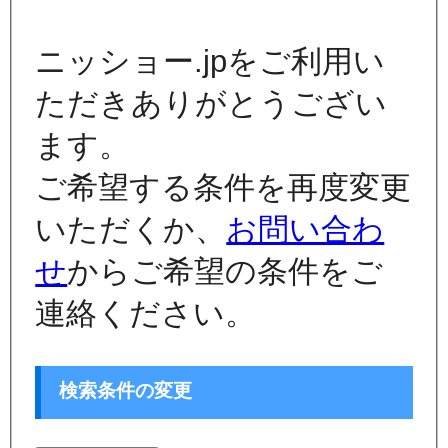
ニッショー.jpをご利用い
ただきありがとうござい
ます。
ご希望する条件を再度変更
いただくか、
お問い合わ
せ
からご希望の条件をご
連絡ください。
検索条件の変更