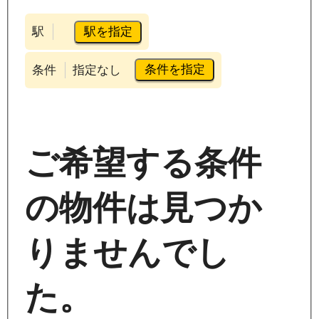
駅を指定
駅
条件を指定
条件
指定なし
ご希望する条件
の物件は見つか
りませんでし
た。