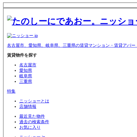
名古屋市、愛知県、岐阜県、三重県の賃貸マンション・賃貸アパー
賃貸物件を探す
名古屋市
愛知県
岐阜県
三重県
特集
ニッショーとは
店舗情報
最近見た物件
過去の検索条件
お気に入り