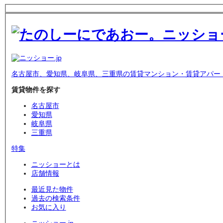
名古屋市、愛知県、岐阜県、三重県の賃貸マンション・賃貸アパー
賃貸物件を探す
名古屋市
愛知県
岐阜県
三重県
特集
ニッショーとは
店舗情報
最近見た物件
過去の検索条件
お気に入り