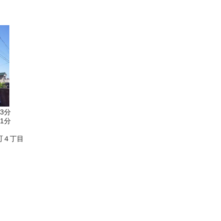
3分
1分
町４丁目