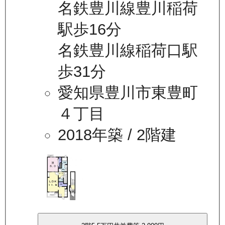
名鉄豊川線豊川稲荷
駅歩16分
名鉄豊川線稲荷口駅
歩31分
愛知県豊川市東豊町
４丁目
2018年築
/ 2階建