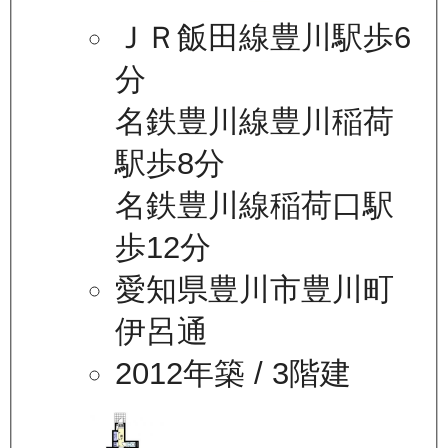
ＪＲ飯田線豊川駅歩6
分
名鉄豊川線豊川稲荷
駅歩8分
名鉄豊川線稲荷口駅
歩12分
愛知県豊川市豊川町
伊呂通
2012年築
/ 3階建