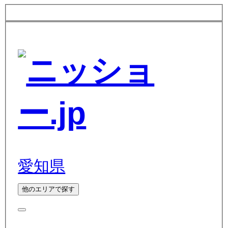
愛知県
他のエリアで探す