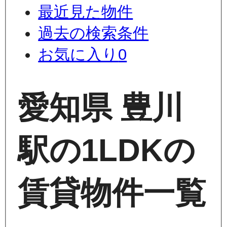
最近見た物件
過去の検索条件
お気に入り
0
愛知県 豊川
駅の1LDKの
賃貸物件一覧