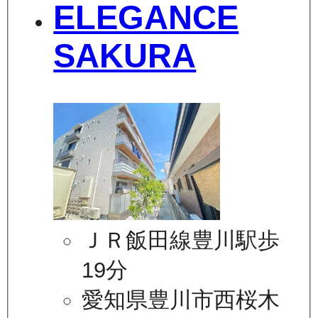
ELEGANCE
SAKURA
ＪＲ飯田線豊川駅歩
19分
愛知県豊川市西桜木