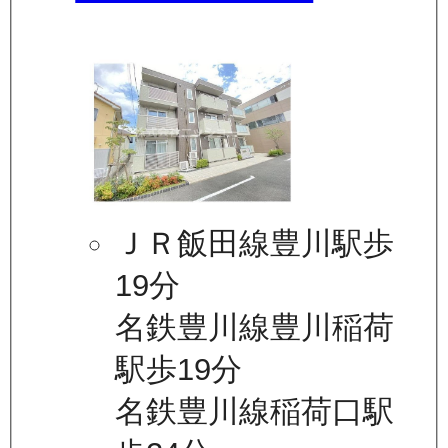
ＪＲ飯田線豊川駅歩
19分
名鉄豊川線豊川稲荷
駅歩19分
名鉄豊川線稲荷口駅