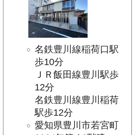
名鉄豊川線稲荷口駅
歩10分
ＪＲ飯田線豊川駅歩
12分
名鉄豊川線豊川稲荷
駅歩12分
愛知県豊川市若宮町