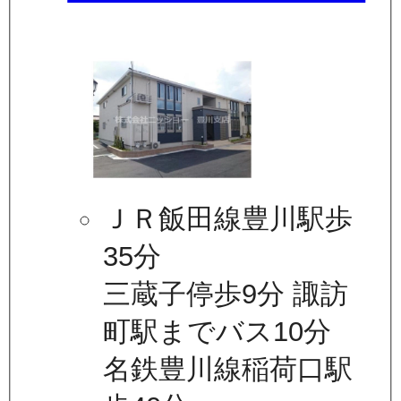
ＪＲ飯田線豊川駅歩
35分
三蔵子停歩9分 諏訪
町駅までバス10分
名鉄豊川線稲荷口駅