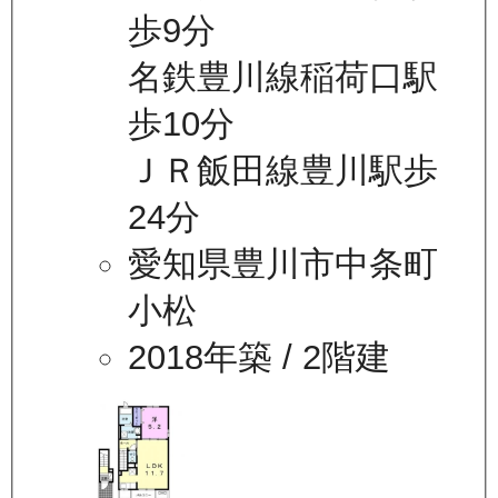
歩9分
名鉄豊川線稲荷口駅
歩10分
ＪＲ飯田線豊川駅歩
24分
愛知県豊川市中条町
小松
2018年築
/ 2階建