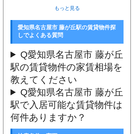
もっと見る
愛知県名古屋市 藤が丘駅の賃貸物件探
しでよくある質問
Q
愛知県名古屋市 藤が丘
駅の賃貸物件の家賃相場を
教えてください
Q
愛知県名古屋市 藤が丘
駅で入居可能な賃貸物件は
何件ありますか？