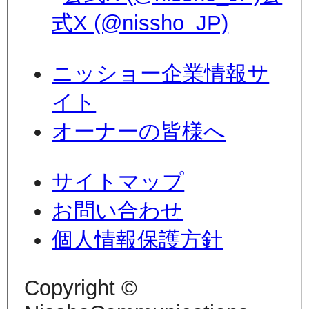
式X (@nissho_JP)
ニッショー企業情報サ
イト
オーナーの皆様へ
サイトマップ
お問い合わせ
個人情報保護方針
Copyright ©