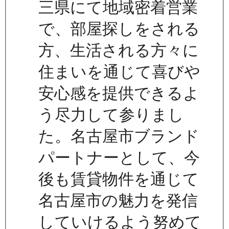
三県にて地域密着営業
で、部屋探しをされる
方、生活される方々に
住まいを通じて喜びや
安心感を提供できるよ
う尽力して参りまし
た。名古屋市ブランド
パートナーとして、今
後も賃貸物件を通じて
名古屋市の魅力を発信
していけるよう努めて