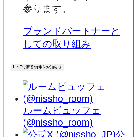
参ります。
ブランドパートナーと
しての取り組み
LINEで新着物件をお知らせ
ルームビュッフェ
(@nissho_room)
公