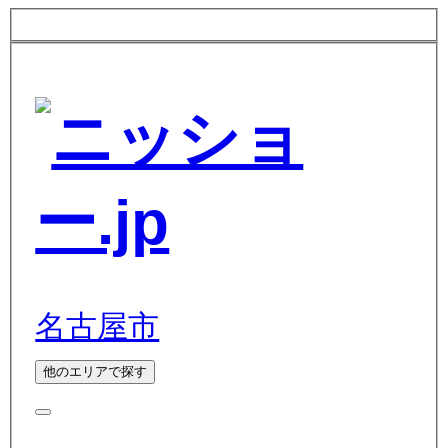
名古屋市
他のエリアで探す