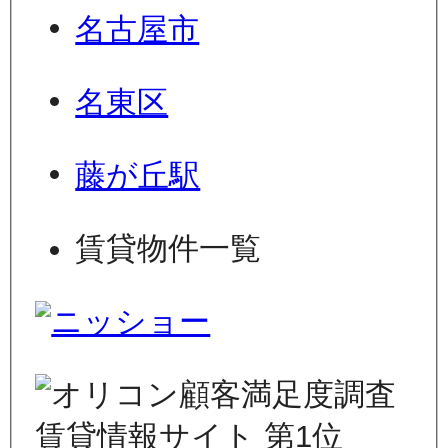
名古屋市
名東区
藤が丘駅
賃貸物件一覧