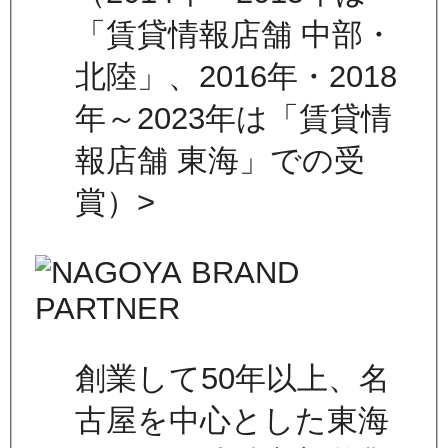
「賃貸情報店舗 中部・
北陸」、2016年・2018
年～2023年は「賃貸情
報店舗 東海」での受
賞）>
創業して50年以上、名
古屋を中心とした東海