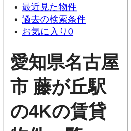
最近見た物件
過去の検索条件
お気に入り
0
愛知県名古屋
市 藤が丘駅
の4Kの賃貸