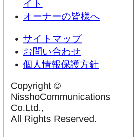
イト
オーナーの皆様へ
サイトマップ
お問い合わせ
個人情報保護方針
Copyright ©
NisshoCommunications
Co.Ltd.,
All Rights Reserved.