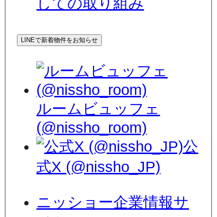
しての取り組み
LINEで新着物件をお知らせ
ルームビュッフェ
(@nissho_room)
公
式X (@nissho_JP)
ニッショー企業情報サ