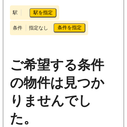
駅を指定
駅
条件を指定
条件
指定なし
ご希望する条件
の物件は見つか
りませんでし
た。