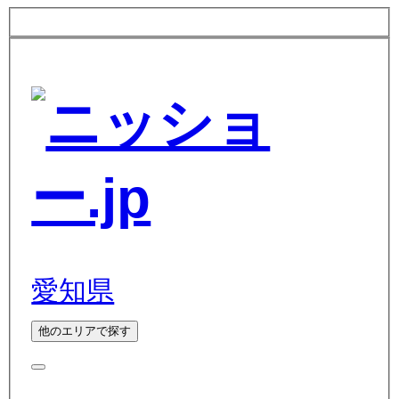
愛知県
他のエリアで探す