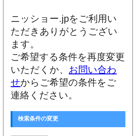
ニッショー.jpをご利用い
ただきありがとうござい
ます。
ご希望する条件を再度変更
いただくか、
お問い合わ
せ
からご希望の条件をご
連絡ください。
検索条件の変更