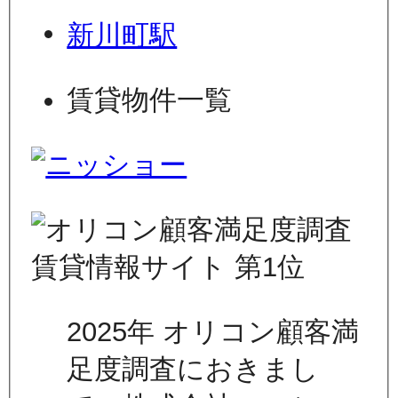
新川町駅
賃貸物件一覧
2025年 オリコン顧客満
足度調査におきまし