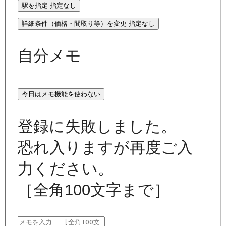
駅を指定
指定なし
詳細条件（価格・間取り等）を変更
指定なし
自分メモ
今日はメモ機能を使わない
登録に失敗しました。
恐れ入りますが再度ご入
力ください。
［全角100文字まで］