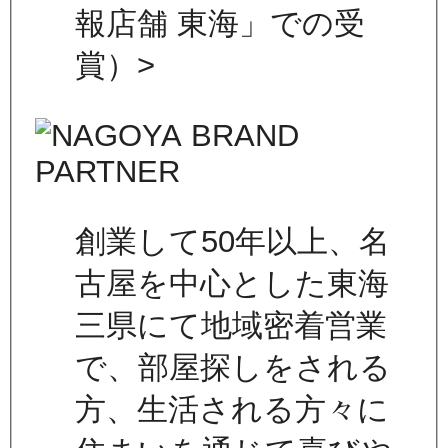
報店舗 東海」での受
賞）>
創業して50年以上、名
古屋を中心とした東海
三県にて地域密着営業
で、部屋探しをされる
方、生活される方々に