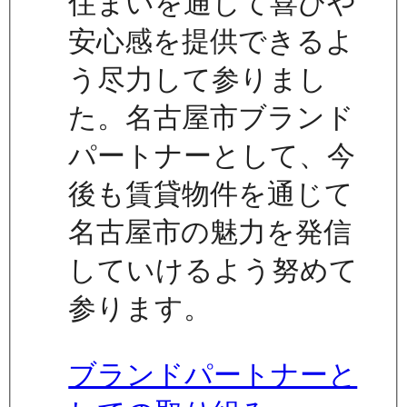
住まいを通じて喜びや
安心感を提供できるよ
う尽力して参りまし
た。名古屋市ブランド
パートナーとして、今
後も賃貸物件を通じて
名古屋市の魅力を発信
していけるよう努めて
参ります。
ブランドパートナーと