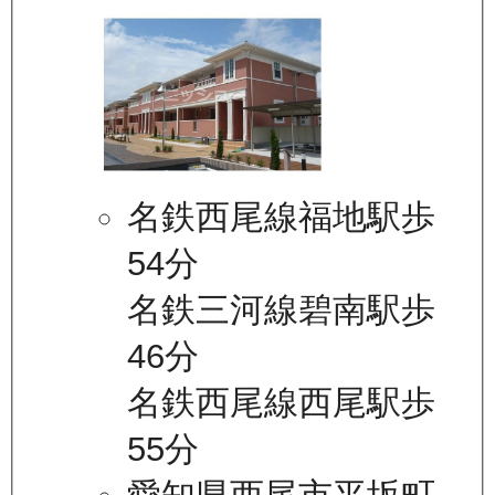
名鉄西尾線福地駅歩
54分
名鉄三河線碧南駅歩
46分
名鉄西尾線西尾駅歩
55分