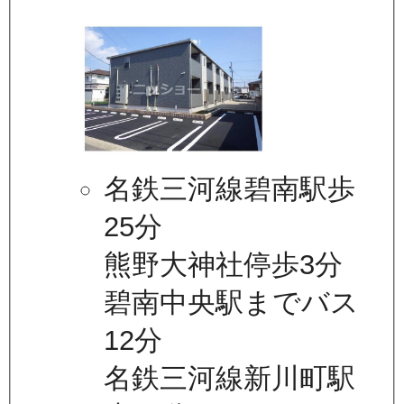
名鉄三河線碧南駅歩
25分
熊野大神社停歩3分
碧南中央駅までバス
12分
名鉄三河線新川町駅