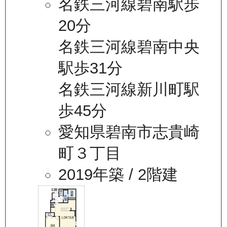
名鉄三河線碧南駅歩
20分
名鉄三河線碧南中央
駅歩31分
名鉄三河線新川町駅
歩45分
愛知県碧南市志貴崎
町３丁目
2019年築
/ 2階建