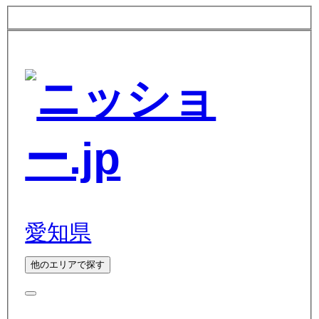
愛知県
他のエリアで探す