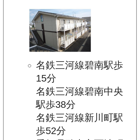
名鉄三河線碧南駅歩
15分
名鉄三河線碧南中央
駅歩38分
名鉄三河線新川町駅
歩52分