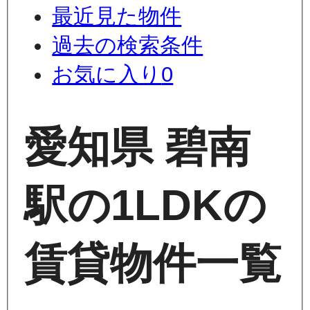
最近見た物件
過去の検索条件
お気に入り
0
愛知県 碧南
駅の1LDKの
賃貸物件一覧