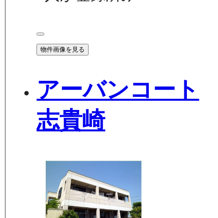
物件画像を見る
アーバンコート
志貴崎