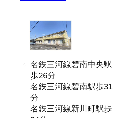
名鉄三河線碧南中央駅
歩26分
名鉄三河線碧南駅歩31
分
名鉄三河線新川町駅歩