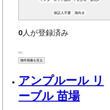
保証人不要
南向き
0
人が登録済み
物件画像を見る
アンプルール リ
ーブル 苗場