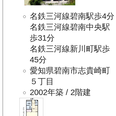
名鉄三河線碧南駅歩4分
名鉄三河線碧南中央駅
歩31分
名鉄三河線新川町駅歩
45分
愛知県碧南市志貴崎町
５丁目
2002年築
/ 2階建