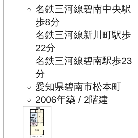
名鉄三河線碧南中央駅
歩8分
名鉄三河線新川町駅歩
22分
名鉄三河線碧南駅歩23
分
愛知県碧南市松本町
2006年築
/ 2階建