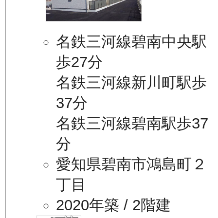
名鉄三河線碧南中央駅
歩27分
名鉄三河線新川町駅歩
37分
名鉄三河線碧南駅歩37
分
愛知県碧南市鴻島町２
丁目
2020年築
/ 2階建