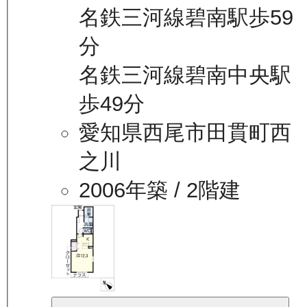
名鉄三河線碧南駅歩59
分
名鉄三河線碧南中央駅
歩49分
愛知県西尾市田貫町西
之川
2006年築
/ 2階建