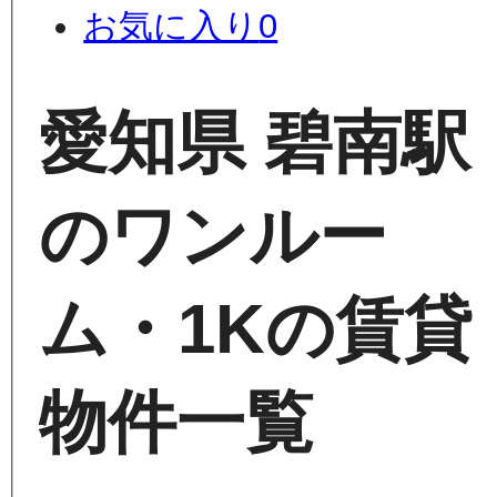
お気に入り
0
愛知県 碧南駅
のワンルー
ム・1Kの賃貸
物件一覧