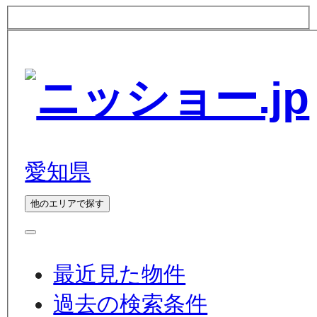
愛知県
他のエリアで探す
最近見た物件
過去の検索条件