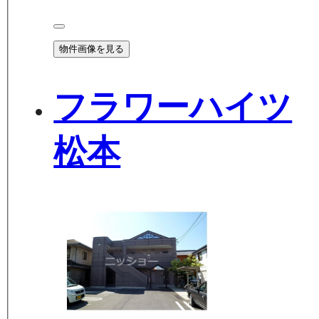
物件画像を見る
フラワーハイツ
松本