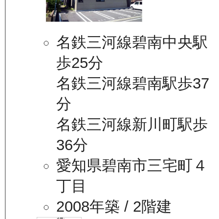
名鉄三河線碧南中央駅
歩25分
名鉄三河線碧南駅歩37
分
名鉄三河線新川町駅歩
36分
愛知県碧南市三宅町４
丁目
2008年築
/ 2階建