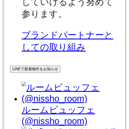
していけるよう努めて
参ります。
ブランドパートナーと
しての取り組み
LINEで新着物件をお知らせ
ルームビュッフェ
(@nissho_room)