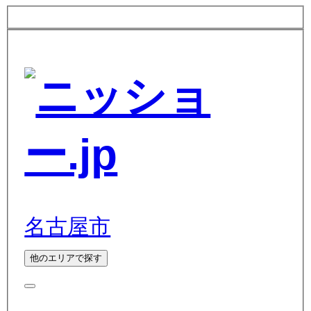
名古屋市
他のエリアで探す