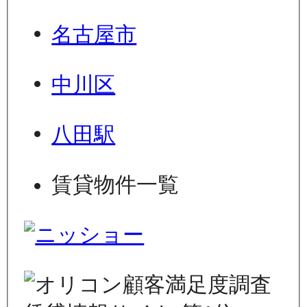
名古屋市
中川区
八田駅
賃貸物件一覧