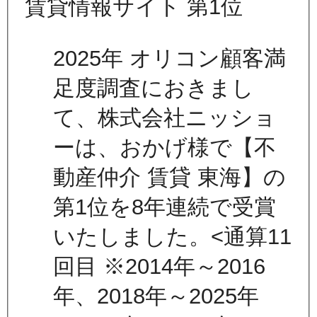
2025年 オリコン顧客満
足度調査におきまし
て、株式会社ニッショ
ーは、おかげ様で【不
動産仲介 賃貸 東海】の
第1位を8年連続で受賞
いたしました。<通算11
回目 ※2014年～2016
年、2018年～2025年