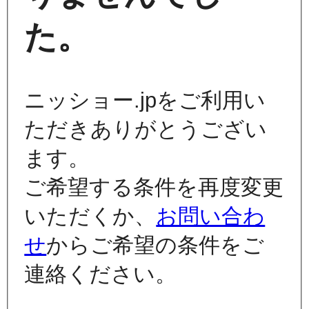
た。
ニッショー.jpをご利用い
ただきありがとうござい
ます。
ご希望する条件を再度変更
いただくか、
お問い合わ
せ
からご希望の条件をご
連絡ください。