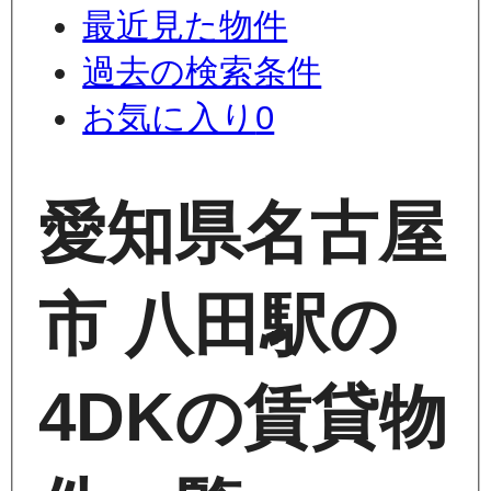
最近見た物件
過去の検索条件
お気に入り
0
愛知県名古屋
市 八田駅の
4DKの賃貸物