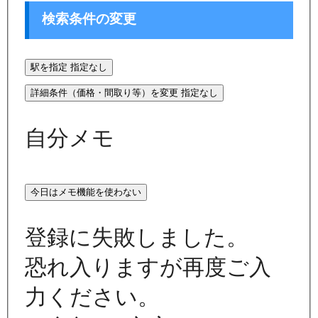
検索条件の変更
駅を指定
指定なし
詳細条件（価格・間取り等）を変更
指定なし
自分メモ
今日はメモ機能を使わない
登録に失敗しました。
恐れ入りますが再度ご入
力ください。