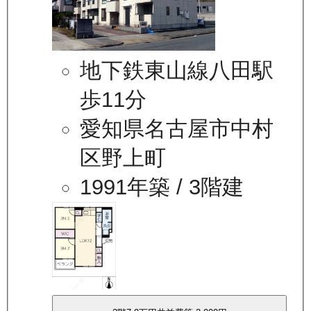
地下鉄東山線八田駅
歩11分
愛知県名古屋市中村
区野上町
1991年築
/ 3階建