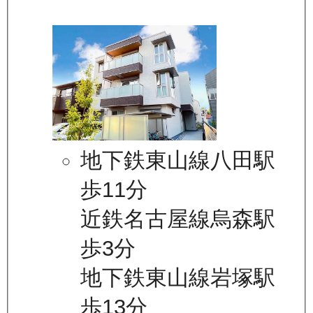
地下鉄東山線八田駅
歩11分
近鉄名古屋線烏森駅
歩3分
地下鉄東山線岩塚駅
歩13分