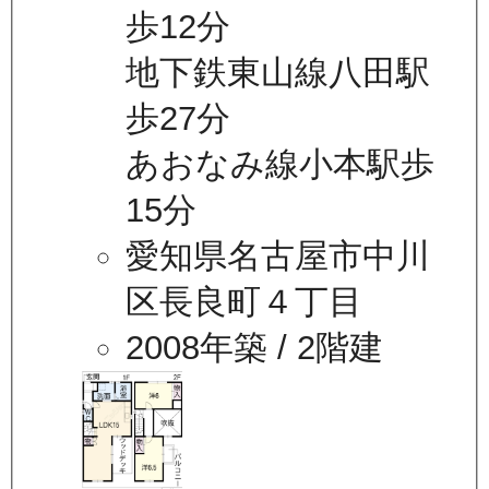
歩12分
地下鉄東山線八田駅
歩27分
あおなみ線小本駅歩
15分
愛知県名古屋市中川
区長良町４丁目
2008年築
/ 2階建