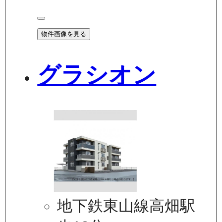
物件画像を見る
グラシオン
地下鉄東山線高畑駅