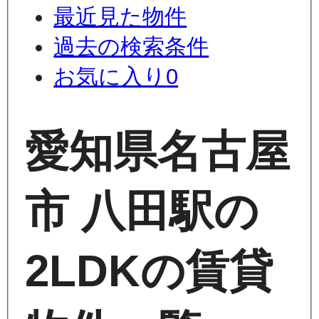
最近見た物件
過去の検索条件
お気に入り
0
愛知県名古屋
市 八田駅の
2LDKの賃貸