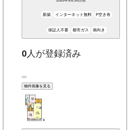
2026年9月30日頃
新築
インターネット無料
P空き有
保証人不要
都市ガス
南向き
0
人が登録済み
物件画像を見る