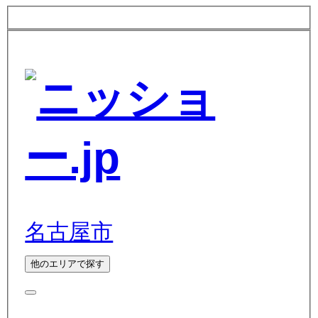
名古屋市
他のエリアで探す