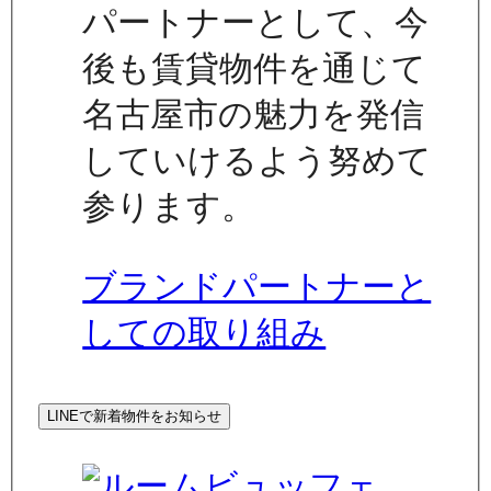
パートナーとして、今
後も賃貸物件を通じて
名古屋市の魅力を発信
していけるよう努めて
参ります。
ブランドパートナーと
しての取り組み
LINEで新着物件をお知らせ