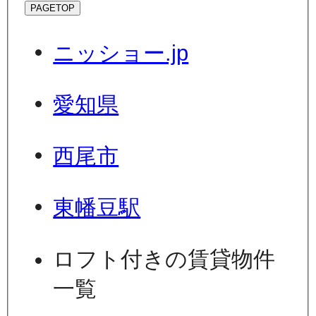
PAGETOP
ニッショー.jp
愛知県
西尾市
東幡豆駅
ロフト付きの賃貸物件
一覧