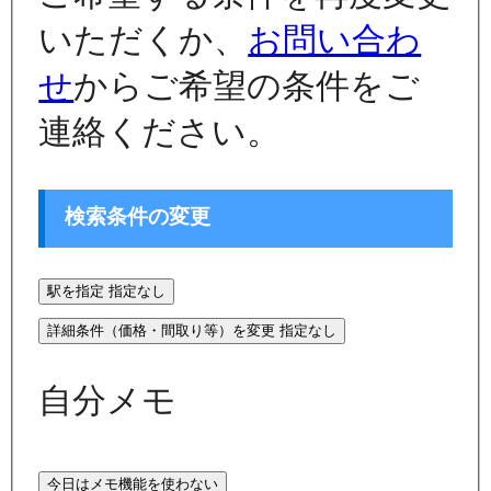
いただくか、
お問い合わ
せ
からご希望の条件をご
連絡ください。
検索条件の変更
駅を指定
指定なし
詳細条件（価格・間取り等）を変更
指定なし
自分メモ
今日はメモ機能を使わない