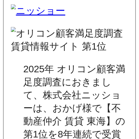
2025年 オリコン顧客満
足度調査におきまし
て、株式会社ニッショ
ーは、おかげ様で【不
動産仲介 賃貸 東海】の
第1位を8年連続で受賞