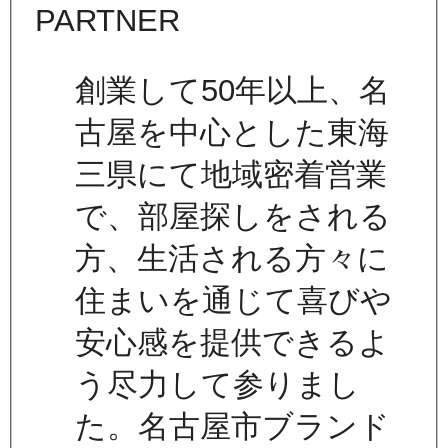
創業して50年以上、名
古屋を中心とした東海
三県にて地域密着営業
で、部屋探しをされる
方、生活される方々に
住まいを通じて喜びや
安心感を提供できるよ
う尽力して参りまし
た。名古屋市ブランド