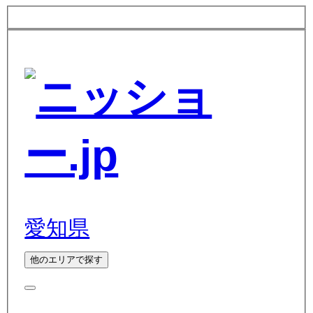
愛知県
他のエリアで探す