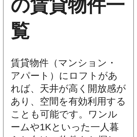
の賃貸物件一
覧
賃貸物件（マンション・
アパート）にロフトがあ
れば、天井が高く開放感が
あり、空間を有効利用する
ことも可能です。ワンル
ームや1Kといった一人暮