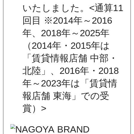
いたしました。<通算11
回目 ※2014年～2016
年、2018年～2025年
（2014年・2015年は
「賃貸情報店舗 中部・
北陸」、2016年・2018
年～2023年は「賃貸情
報店舗 東海」での受
賞）>