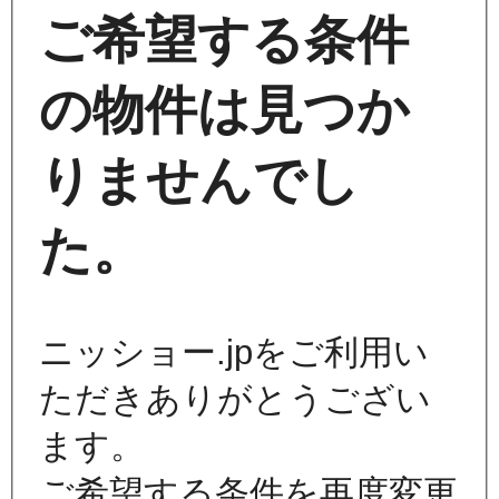
ご希望する条件
の物件は見つか
りませんでし
た。
ニッショー.jpをご利用い
ただきありがとうござい
ます。
ご希望する条件を再度変更