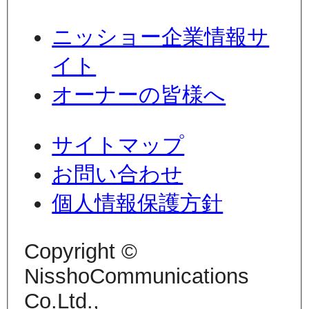
ニッショー企業情報サ
イト
オーナーの皆様へ
サイトマップ
お問い合わせ
個人情報保護方針
Copyright ©
NisshoCommunications
Co.Ltd.,