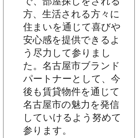
で、部屋探しをされる
方、生活される方々に
住まいを通じて喜びや
安心感を提供できるよ
う尽力して参りまし
た。名古屋市ブランド
パートナーとして、今
後も賃貸物件を通じて
名古屋市の魅力を発信
していけるよう努めて
参ります。