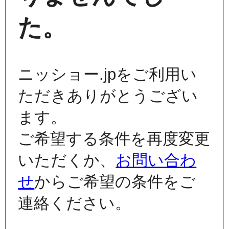
た。
ニッショー.jpをご利用い
ただきありがとうござい
ます。
ご希望する条件を再度変更
いただくか、
お問い合わ
せ
からご希望の条件をご
連絡ください。