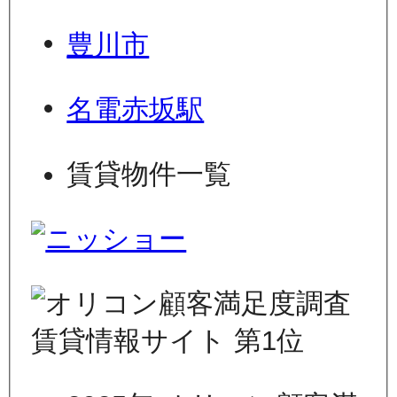
豊川市
名電赤坂駅
賃貸物件一覧