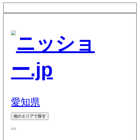
愛知県
他のエリアで探す