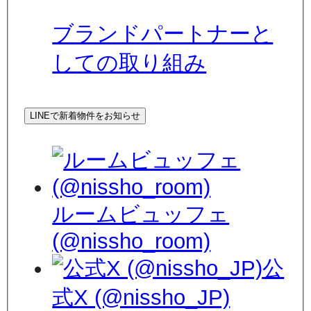
ブランドパートナーと
しての取り組み
LINEで新着物件をお知らせ
ルームビュッフェ
(@nissho_room)
公
式X (@nissho_JP)