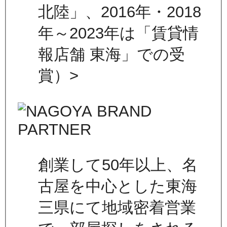
北陸」、2016年・2018
年～2023年は「賃貸情
報店舗 東海」での受
賞）>
創業して50年以上、名
古屋を中心とした東海
三県にて地域密着営業