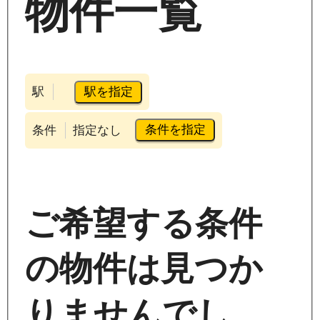
物件一覧
駅を指定
駅
条件を指定
条件
指定なし
ご希望する条件
の物件は見つか
りませんでし