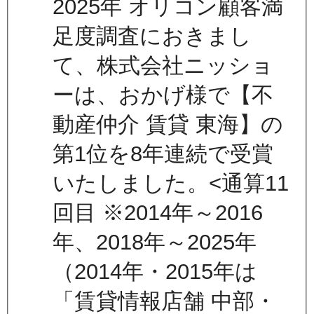
2025年 オリコン顧客満
足度調査におきまし
て、株式会社ニッショ
ーは、おかげ様で【不
動産仲介 賃貸 東海】の
第1位を8年連続で受賞
いたしました。<通算11
回目 ※2014年～2016
年、2018年～2025年
（2014年・2015年は
「賃貸情報店舗 中部・