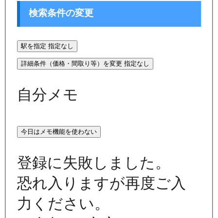
検索条件の変更
駅を指定
指定なし
詳細条件（価格・間取り等）を変更
指定なし
自分メモ
今日はメモ機能を使わない
登録に失敗しました。
恐れ入りますが再度ご入
力ください。