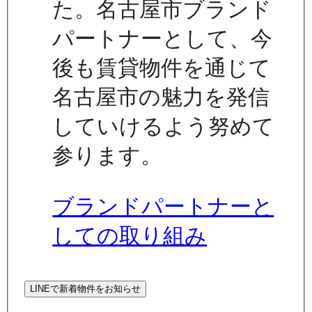
た。名古屋市ブランド
パートナーとして、今
後も賃貸物件を通じて
名古屋市の魅力を発信
していけるよう努めて
参ります。
ブランドパートナーと
しての取り組み
LINEで新着物件をお知らせ