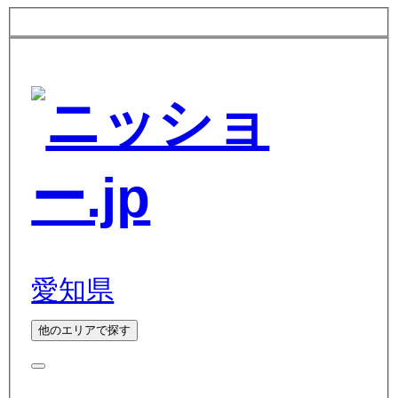
愛知県
他のエリアで探す