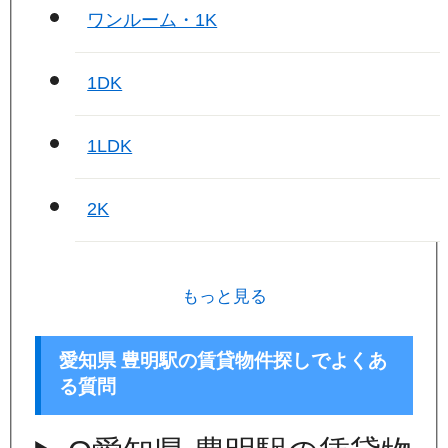
ワンルーム・1K
1DK
1LDK
2K
もっと見る
愛知県 豊明駅の賃貸物件探しでよくあ
る質問