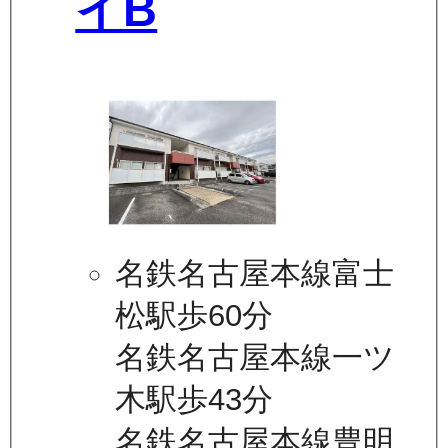
イB
名鉄名古屋本線富士
松駅歩60分
名鉄名古屋本線一ツ
木駅歩43分
名鉄名古屋本線豊明