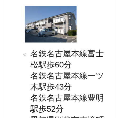
名鉄名古屋本線富士
松駅歩60分
名鉄名古屋本線一ツ
木駅歩43分
名鉄名古屋本線豊明
駅歩52分