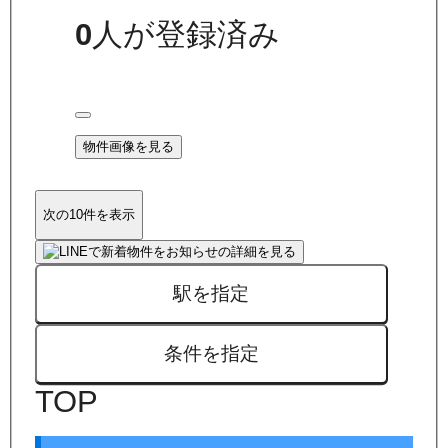
0
人が登録済み
物件画像を見る
次の10件を表示
駅を指定
条件を指定
TOP