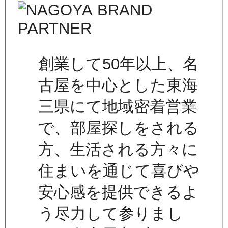
創業して50年以上、名
古屋を中心とした東海
三県にて地域密着営業
で、部屋探しをされる
方、生活される方々に
住まいを通じて喜びや
安心感を提供できるよ
う尽力して参りまし