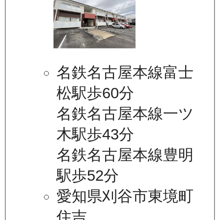
名鉄名古屋本線富士
松駅歩60分
名鉄名古屋本線一ツ
木駅歩43分
名鉄名古屋本線豊明
駅歩52分
愛知県刈谷市東境町
住吉