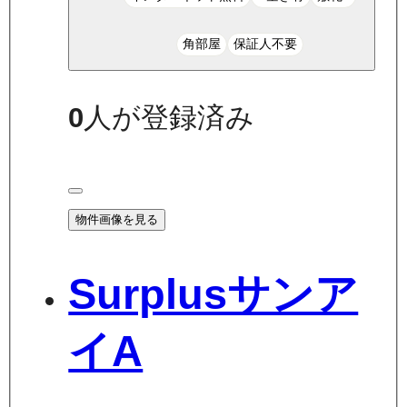
角部屋
保証人不要
0
人が登録済み
物件画像を見る
Surplusサンア
イA