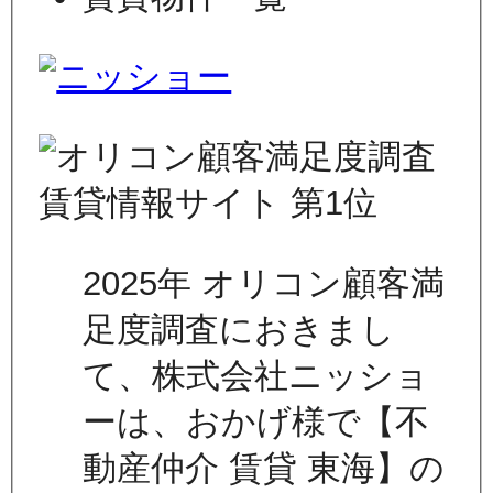
2025年 オリコン顧客満
足度調査におきまし
て、株式会社ニッショ
ーは、おかげ様で【不
動産仲介 賃貸 東海】の