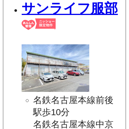
サンライフ服部
名鉄名古屋本線前後
駅歩10分
名鉄名古屋本線中京