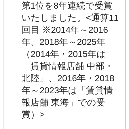
第1位を8年連続で受賞
いたしました。<通算11
回目 ※2014年～2016
年、2018年～2025年
（2014年・2015年は
「賃貸情報店舗 中部・
北陸」、2016年・2018
年～2023年は「賃貸情
報店舗 東海」での受
賞）>