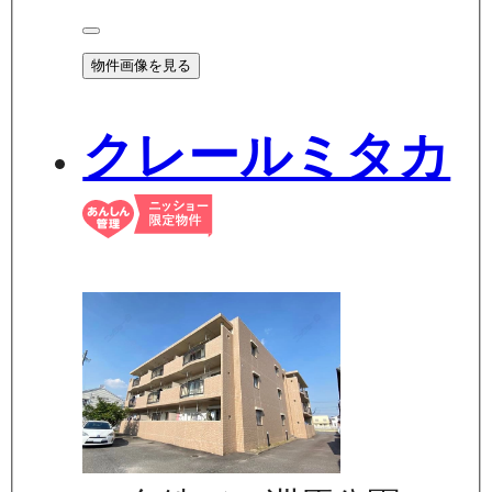
物件画像を見る
クレールミタカ