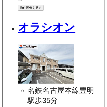
物件画像を見る
オラシオン
名鉄名古屋本線豊明
駅歩35分