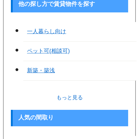
他の探し方で賃貸物件を探す
一人暮らし向け
ペット可(相談可)
新築・築浅
もっと見る
人気の間取り