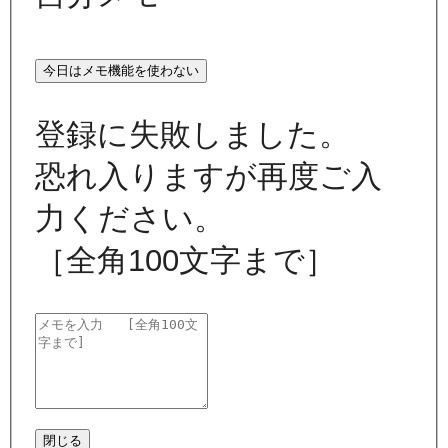
今日はメモ機能を使わない
登録に失敗しました。
恐れ入りますが再度ご入
力ください。
［全角100文字まで］
閉じる