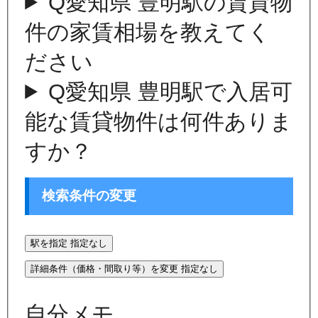
Q
愛知県 豊明駅の賃貸物
件の家賃相場を教えてく
ださい
Q
愛知県 豊明駅で入居可
能な賃貸物件は何件ありま
すか？
検索条件の変更
駅を指定
指定なし
詳細条件（価格・間取り等）を変更
指定なし
自分メモ