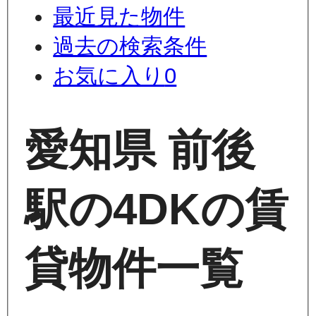
最近見た物件
過去の検索条件
お気に入り
0
愛知県 前後
駅の4DKの賃
貸物件一覧