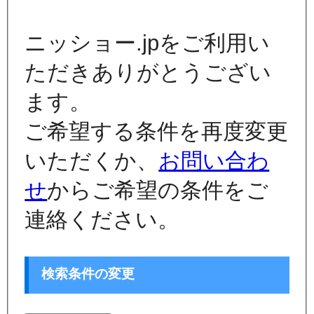
ニッショー.jpをご利用い
ただきありがとうござい
ます。
ご希望する条件を再度変更
いただくか、
お問い合わ
せ
からご希望の条件をご
連絡ください。
検索条件の変更