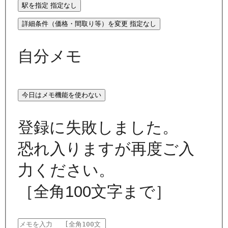
駅を指定
指定なし
詳細条件（価格・間取り等）を変更
指定なし
自分メモ
今日はメモ機能を使わない
登録に失敗しました。
恐れ入りますが再度ご入
力ください。
［全角100文字まで］