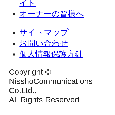
イト
オーナーの皆様へ
サイトマップ
お問い合わせ
個人情報保護方針
Copyright ©
NisshoCommunications
Co.Ltd.,
All Rights Reserved.