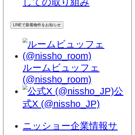
しての取り組み
LINEで新着物件をお知らせ
ルームビュッフェ
(@nissho_room)
公
式X (@nissho_JP)
ニッショー企業情報サ