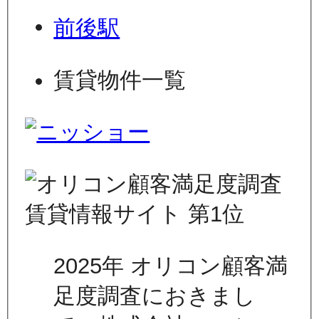
前後駅
賃貸物件一覧
2025年 オリコン顧客満
足度調査におきまし