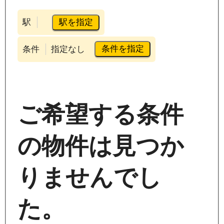
駅を指定
駅
条件を指定
条件
指定なし
ご希望する条件
の物件は見つか
りませんでし
た。