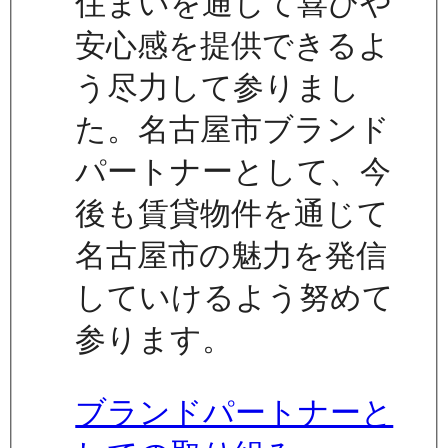
住まいを通じて喜びや
安心感を提供できるよ
う尽力して参りまし
た。名古屋市ブランド
パートナーとして、今
後も賃貸物件を通じて
名古屋市の魅力を発信
していけるよう努めて
参ります。
ブランドパートナーと