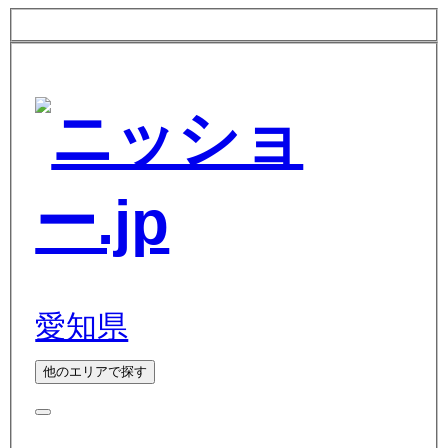
愛知県
他のエリアで探す