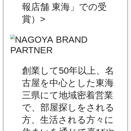
報店舗 東海」での受
賞）>
創業して50年以上、名
古屋を中心とした東海
三県にて地域密着営業
で、部屋探しをされる
方、生活される方々に