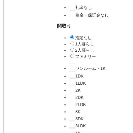
礼金なし
敷金・保証金なし
間取り
指定なし
1人暮らし
2人暮らし
ファミリー
ワンルーム・1K
1DK
1LDK
2K
2DK
2LDK
3K
3DK
3LDK
4K