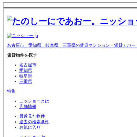
名古屋市、愛知県、岐阜県、三重県の賃貸マンション・賃貸アパー
賃貸物件を探す
名古屋市
愛知県
岐阜県
三重県
特集
ニッショーとは
店舗情報
最近見た物件
過去の検索条件
お気に入り