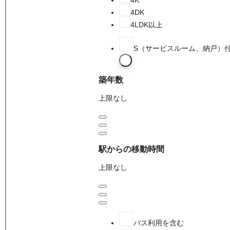
4DK
4LDK以上
S（サービスルーム、納戸）
築年数
上限なし
駅からの移動時間
上限なし
バス利用を含む