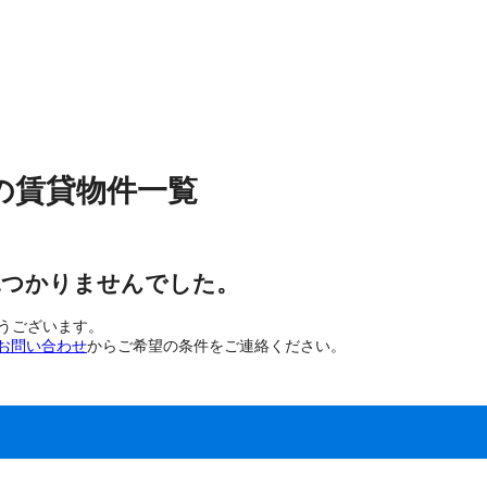
の
賃貸物件
一覧
見つかりませんでした。
とうございます。
お問い合わせ
からご希望の条件をご連絡ください。