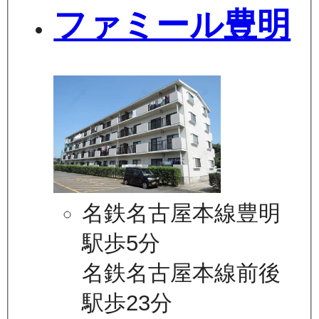
ファミール豊明
名鉄名古屋本線豊明
駅歩5分
名鉄名古屋本線前後
駅歩23分