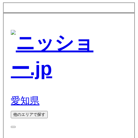
愛知県
他のエリアで探す