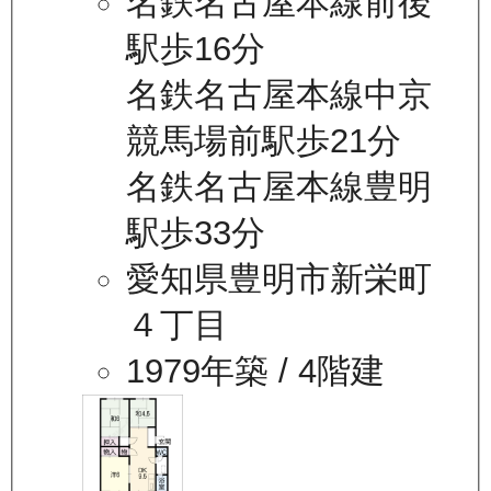
名鉄名古屋本線前後
駅歩16分
名鉄名古屋本線中京
競馬場前駅歩21分
名鉄名古屋本線豊明
駅歩33分
愛知県豊明市新栄町
４丁目
1979年築
/ 4階建