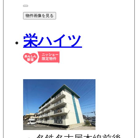
物件画像を見る
栄ハイツ