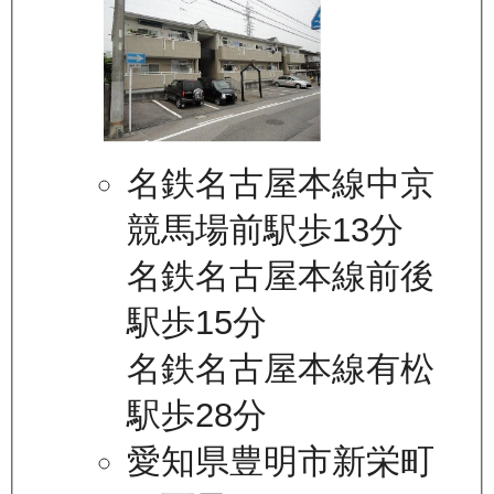
名鉄名古屋本線中京
競馬場前駅歩13分
名鉄名古屋本線前後
駅歩15分
名鉄名古屋本線有松
駅歩28分
愛知県豊明市新栄町