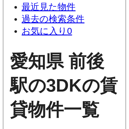
最近見た物件
過去の検索条件
お気に入り
0
愛知県 前後
駅の3DKの賃
貸物件一覧