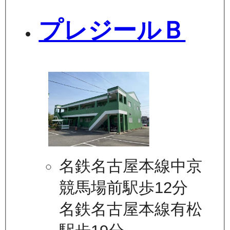
プレジールＢ
名鉄名古屋本線中京
競馬場前駅歩12分
名鉄名古屋本線有松