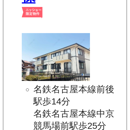
名鉄名古屋本線前後
駅歩14分
名鉄名古屋本線中京
競馬場前駅歩25分