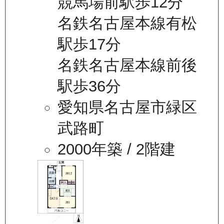
競馬場前駅歩12分
名鉄名古屋本線有松
駅歩17分
名鉄名古屋本線前後
駅歩36分
愛知県名古屋市緑区
武路町
2000年築
/ 2階建