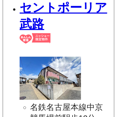
セントポーリア
武路
名鉄名古屋本線中京