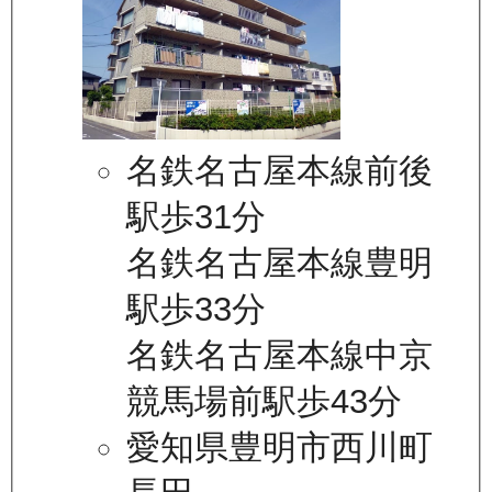
名鉄名古屋本線前後
駅歩31分
名鉄名古屋本線豊明
駅歩33分
名鉄名古屋本線中京
競馬場前駅歩43分
愛知県豊明市西川町