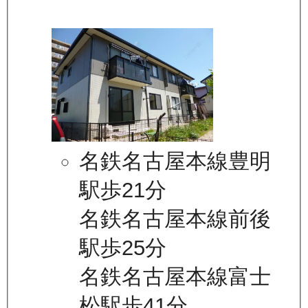
名鉄名古屋本線豊明
駅歩21分
名鉄名古屋本線前後
駅歩25分
名鉄名古屋本線富士
松駅歩41分