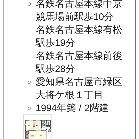
名鉄名古屋本線中京
競馬場前駅歩10分
名鉄名古屋本線有松
駅歩19分
名鉄名古屋本線前後
駅歩28分
愛知県名古屋市緑区
大将ケ根１丁目
1994年築
/ 2階建