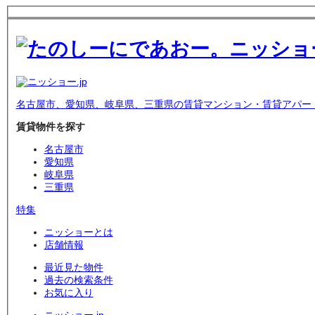
名古屋市、愛知県、岐阜県、三重県の賃貸マンション・賃貸アパー
賃貸物件を探す
名古屋市
愛知県
岐阜県
三重県
特集
ニッショーとは
店舗情報
最近見た物件
過去の検索条件
お気に入り