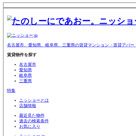
名古屋市、愛知県、岐阜県、三重県の賃貸マンション・賃貸アパー
賃貸物件を探す
名古屋市
愛知県
岐阜県
三重県
特集
ニッショーとは
店舗情報
最近見た物件
過去の検索条件
お気に入り