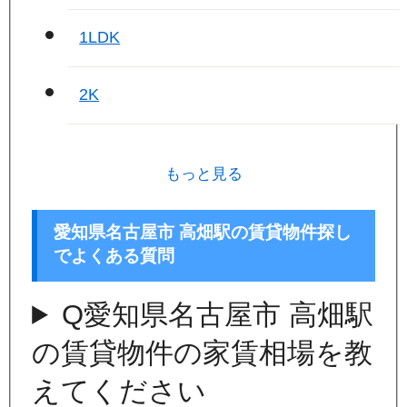
1LDK
2K
もっと見る
愛知県名古屋市 高畑駅の賃貸物件探し
でよくある質問
Q
愛知県名古屋市 高畑駅
の賃貸物件の家賃相場を教
えてください