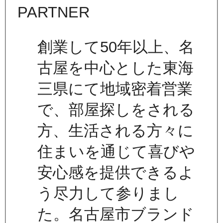
創業して50年以上、名
古屋を中心とした東海
三県にて地域密着営業
で、部屋探しをされる
方、生活される方々に
住まいを通じて喜びや
安心感を提供できるよ
う尽力して参りまし
た。名古屋市ブランド