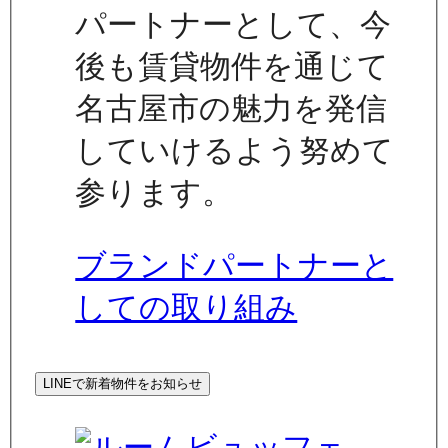
パートナーとして、今
後も賃貸物件を通じて
名古屋市の魅力を発信
していけるよう努めて
参ります。
ブランドパートナーと
しての取り組み
LINEで新着物件をお知らせ