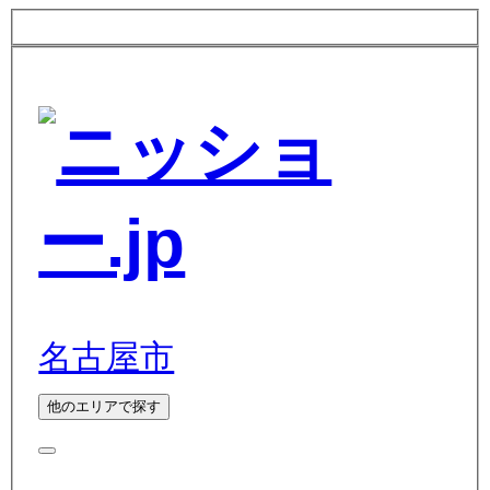
名古屋市
他のエリアで探す