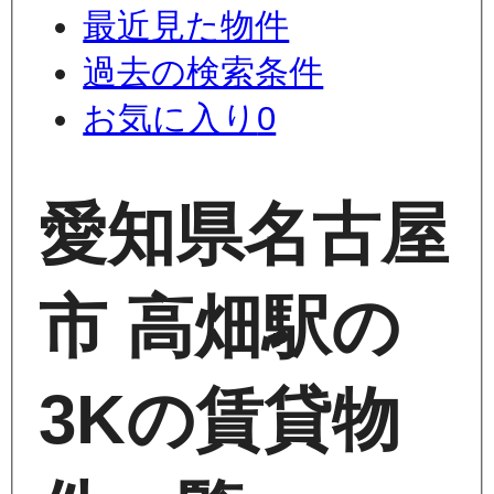
最近見た物件
過去の検索条件
お気に入り
0
愛知県名古屋
市 高畑駅の
3Kの賃貸物