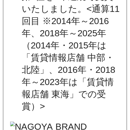
いたしました。<通算11
回目 ※2014年～2016
年、2018年～2025年
（2014年・2015年は
「賃貸情報店舗 中部・
北陸」、2016年・2018
年～2023年は「賃貸情
報店舗 東海」での受
賞）>