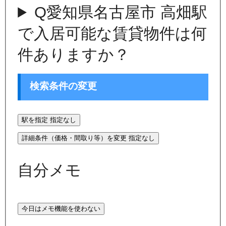
Q
愛知県名古屋市 高畑駅
で入居可能な賃貸物件は何
件ありますか？
検索条件の変更
駅を指定
指定なし
詳細条件（価格・間取り等）を変更
指定なし
自分メモ
今日はメモ機能を使わない